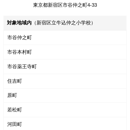
東京都新宿区市谷仲之町4-33
対象地域内
（新宿区立牛込仲之小学校）
市谷仲之町
市谷本村町
市谷薬王寺町
住吉町
原町
若松町
河田町