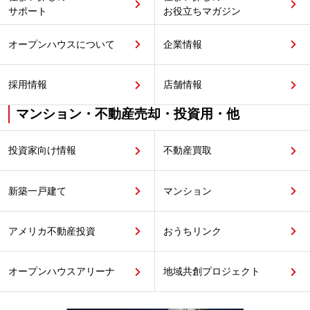
サポート
お役立ちマガジン
オープンハウスについて
企業情報
採用情報
店舗情報
マンション・不動産売却・投資用・他
投資家向け情報
不動産買取
新築一戸建て
マンション
アメリカ不動産投資
おうちリンク
オープンハウスアリーナ
地域共創プロジェクト