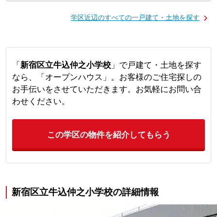
学区近辺のすべての一戸建て・土地を探す
「
新宿区立牛込仲之小学校
」で戸建て・土地を探す
なら、「オープンハウス」。お客様のご住宅探しの
お手伝いをさせていただきます。お気軽にお問い合
わせください。
この学区の物件を紹介してもらう
新宿区立牛込仲之小学校の詳細情報