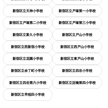
新宿区立天神小学校
新宿区立戸塚第一小学校
新宿区立戸塚第二小学校
新宿区立戸塚第三小学校
新宿区立富久小学校
新宿区立戸山小学校
新宿区立西新宿小学校
新宿区立西戸山小学校
新宿区立花園小学校
新宿区立東戸山小学校
新宿区立余丁町小学校
新宿区立四谷小学校
新宿区立四谷第六小学校
新宿区立淀橋第四小学校
新宿区立早稲田小学校