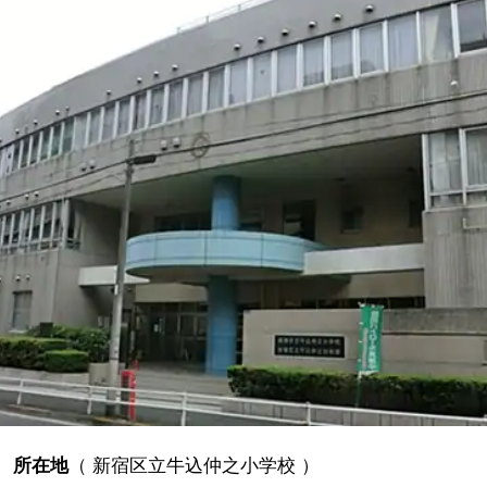
所在地
（
新宿区立牛込仲之小学校
）