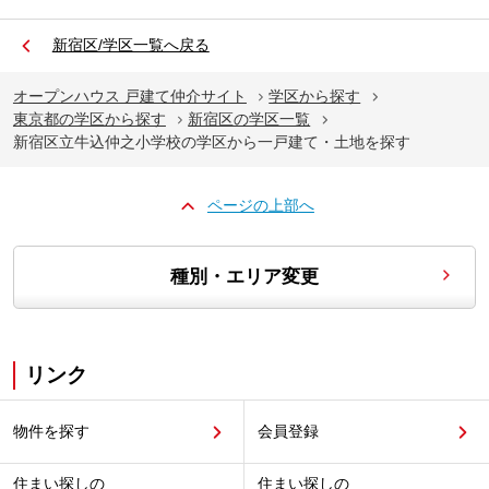
新宿区/学区一覧へ戻る
オープンハウス 戸建て仲介サイト
学区から探す
東京都の学区から探す
新宿区の学区一覧
新宿区立牛込仲之小学校の学区から一戸建て・土地を探す
ページの上部へ
種別・エリア変更
リンク
物件を探す
会員登録
住まい探しの
住まい探しの