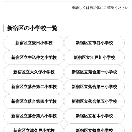
※詳しくは自治体にご確認ください
新宿区
の
小学校一覧
新宿区立愛日小学校
新宿区立市谷小学校
新宿区立牛込仲之小学校
新宿区立江戸川小学校
新宿区立大久保小学校
新宿区立落合第一小学校
新宿区立落合第二小学校
新宿区立落合第三小学校
新宿区立落合第四小学校
新宿区立落合第五小学校
新宿区立落合第六小学校
新宿区立柏木小学校
新宿区立津久戸小学校
新宿区立鶴巻小学校