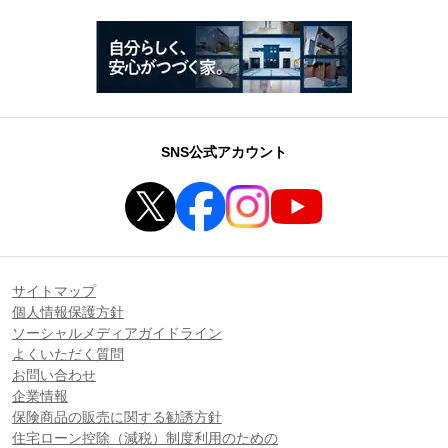
SNS公式アカウント
サイトマップ
個人情報保護方針
ソーシャルメディアガイドライン
よくいただく質問
お問い合わせ
企業情報
保険商品の販売に関する勧誘方針
住宅ローン控除（減税）制度利用のための