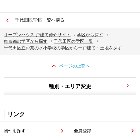
千代田区/学区一覧へ戻る
オープンハウス 戸建て仲介サイト
学区から探す
東京都の学区から探す
千代田区の学区一覧
千代田区立お茶の水小学校の学区から一戸建て・土地を探す
ページの上部へ
種別・エリア変更
リンク
物件を探す
会員登録