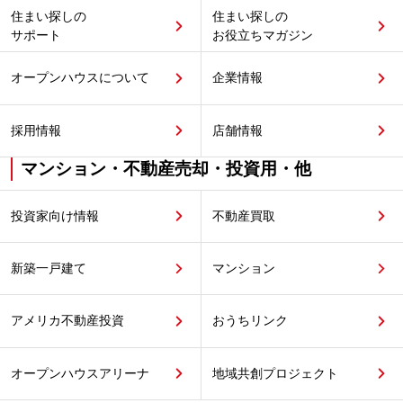
住まい探しの
住まい探しの
サポート
お役立ちマガジン
オープンハウスについて
企業情報
採用情報
店舗情報
マンション・不動産売却・投資用・他
投資家向け情報
不動産買取
新築一戸建て
マンション
アメリカ不動産投資
おうちリンク
オープンハウスアリーナ
地域共創プロジェクト