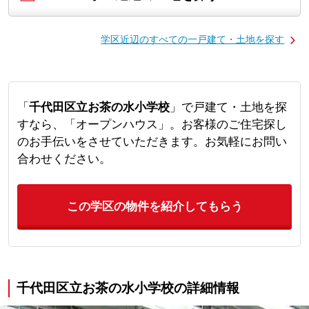
学区近辺のすべての一戸建て・土地を探す
「
千代田区立お茶の水小学校
」で戸建て・土地を探
すなら、「オープンハウス」。お客様のご住宅探し
のお手伝いをさせていただきます。お気軽にお問い
合わせください。
この学区の物件を紹介してもらう
千代田区立お茶の水小学校の詳細情報