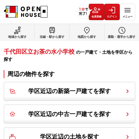
会員登録
ログイン
メニュー
地域から探す
沿線・駅から探す
地図から探す
通勤・通学から探す
千代田区立お茶の水小学校
の
一戸建て・土地を学区から
探す
周辺の物件を探す
学区近辺の新築一戸建てを探す
学区近辺の中古一戸建てを探す
学区近辺の土地を探す