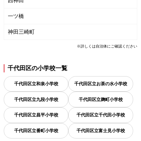
西神田
一ツ橋
神田三崎町
※詳しくは自治体にご確認ください
千代田区
の
小学校一覧
千代田区立和泉小学校
千代田区立お茶の水小学校
千代田区立九段小学校
千代田区立麹町小学校
千代田区立昌平小学校
千代田区立千代田小学校
千代田区立番町小学校
千代田区立富士見小学校