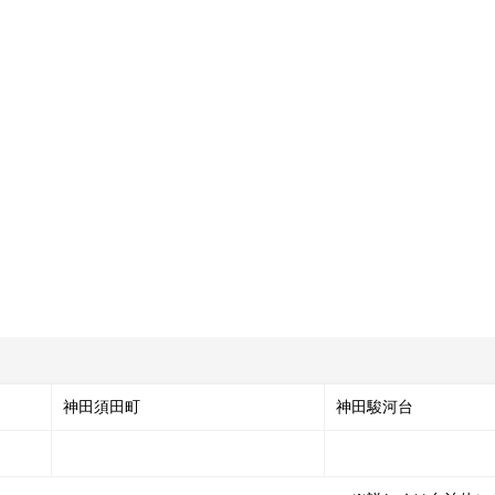
神田須田町
神田駿河台