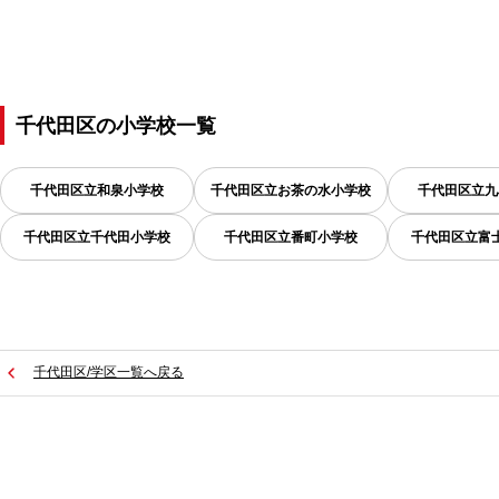
千代田区
の
小学校一覧
千代田区立和泉小学校
千代田区立お茶の水小学校
千代田区立九
千代田区立千代田小学校
千代田区立番町小学校
千代田区立富
千代田区/学区一覧へ戻る