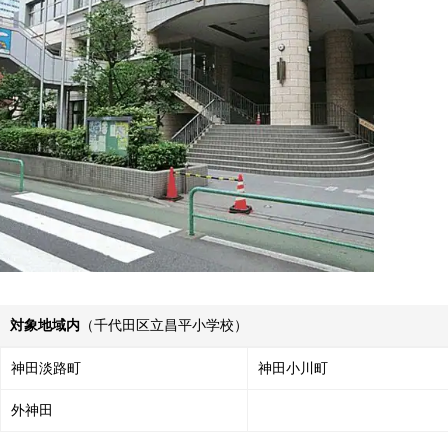
対象地域内
（千代田区立昌平小学校）
神田淡路町
神田小川町
外神田