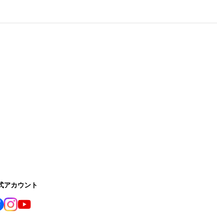
公式アカウント