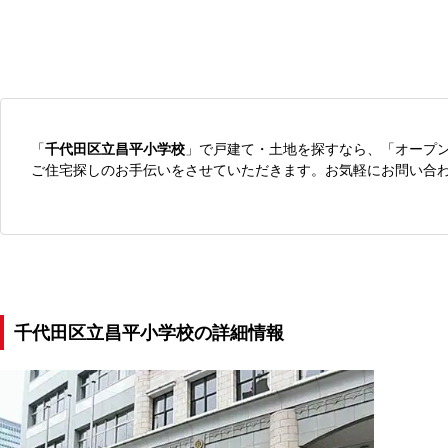
「
千代田区立昌平小学校
」で戸建て・土地を探すなら、「オープ
ご住宅探しのお手伝いをさせていただきます。お気軽にお問い合
千代田区立昌平小学校の詳細情報