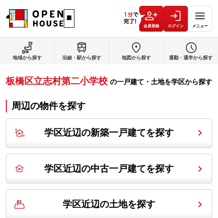
会員登録
ログイン
メニュー
地域から探す
沿線・駅から探す
地図から探す
通勤・通学から探す
板橋区立志村第二小学校
の
一戸建て・土地を学区から探す
周辺の物件を探す
学区近辺の新築一戸建てを探す
学区近辺の中古一戸建てを探す
学区近辺の土地を探す