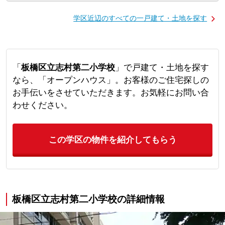
学区近辺のすべての一戸建て・土地を探す
「
板橋区立志村第二小学校
」で戸建て・土地を探す
なら、「オープンハウス」。お客様のご住宅探しの
お手伝いをさせていただきます。お気軽にお問い合
わせください。
この学区の物件を紹介してもらう
板橋区立志村第二小学校の詳細情報