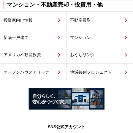
マンション・不動産売却・投資用・他
投資家向け情報
不動産買取
新築一戸建て
マンション
アメリカ不動産投資
おうちリンク
オープンハウスアリーナ
地域共創プロジェクト
SNS公式アカウント