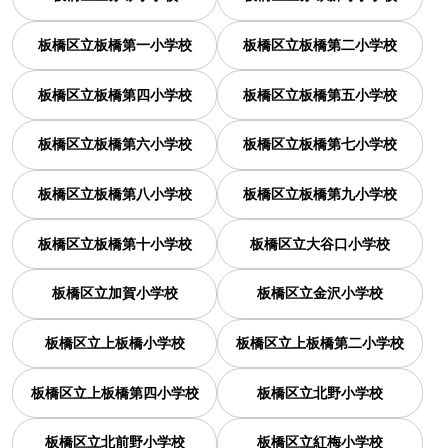
板橋区立板橋第一小学校
板橋区立板橋第二小学校
板橋区立板橋第四小学校
板橋区立板橋第五小学校
板橋区立板橋第六小学校
板橋区立板橋第七小学校
板橋区立板橋第八小学校
板橋区立板橋第九小学校
板橋区立板橋第十小学校
板橋区立大谷口小学校
板橋区立加賀小学校
板橋区立金沢小学校
板橋区立上板橋小学校
板橋区立上板橋第二小学校
板橋区立上板橋第四小学校
板橋区立北野小学校
板橋区立北前野小学校
板橋区立紅梅小学校