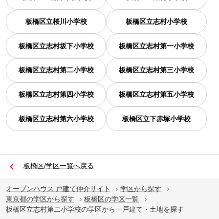
板橋区立桜川小学校
板橋区立志村小学校
板橋区立志村坂下小学校
板橋区立志村第一小学校
板橋区立志村第二小学校
板橋区立志村第三小学校
板橋区立志村第四小学校
板橋区立志村第五小学校
板橋区立志村第六小学校
板橋区立下赤塚小学校
板橋区/学区一覧へ戻る
オープンハウス 戸建て仲介サイト
学区から探す
東京都の学区から探す
板橋区の学区一覧
板橋区立志村第二小学校の学区から一戸建て・土地を探す