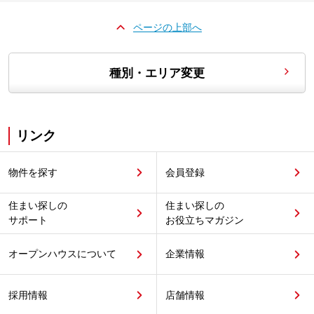
ページの上部へ
種別・エリア変更
リンク
物件を探す
会員登録
住まい探しの
住まい探しの
サポート
お役立ちマガジン
オープンハウスについて
企業情報
採用情報
店舗情報