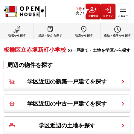
会員登録
ログイン
メニュー
地域から探す
沿線・駅から探す
地図から探す
通勤・通学から探す
板橋区立赤塚新町小学校
の
一戸建て・土地を学区から探す
周辺の物件を探す
学区近辺の新築一戸建てを探す
学区近辺の中古一戸建てを探す
学区近辺の土地を探す