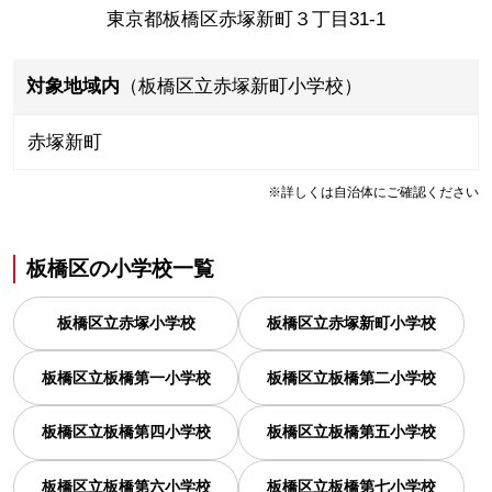
東京都板橋区赤塚新町３丁目31-1
対象地域内
（板橋区立赤塚新町小学校）
赤塚新町
※詳しくは自治体にご確認ください
板橋区
の
小学校一覧
板橋区立赤塚小学校
板橋区立赤塚新町小学校
板橋区立板橋第一小学校
板橋区立板橋第二小学校
板橋区立板橋第四小学校
板橋区立板橋第五小学校
板橋区立板橋第六小学校
板橋区立板橋第七小学校