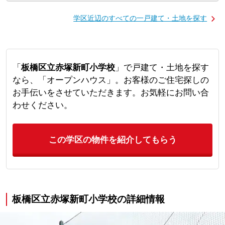
学区近辺のすべての一戸建て・土地を探す
「
板橋区立赤塚新町小学校
」で戸建て・土地を探す
なら、「オープンハウス」。お客様のご住宅探しの
お手伝いをさせていただきます。お気軽にお問い合
わせください。
この学区の物件を紹介してもらう
板橋区立赤塚新町小学校の詳細情報