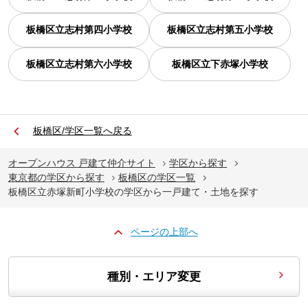
板橋区立志村第四小学校
板橋区立志村第五小学校
板橋区立志村第六小学校
板橋区立下赤塚小学校
板橋区/学区一覧へ戻る
オープンハウス 戸建て仲介サイト
学区から探す
東京都の学区から探す
板橋区の学区一覧
板橋区立赤塚新町小学校の学区から一戸建て・土地を探す
ページの上部へ
種別・エリア変更