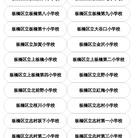
板橋区立板橋第八小学校
板橋区立板橋第九小学校
板橋区立板橋第十小学校
板橋区立大谷口小学校
板橋区立加賀小学校
板橋区立金沢小学校
板橋区立上板橋小学校
板橋区立上板橋第二小学校
板橋区立上板橋第四小学校
板橋区立北野小学校
板橋区立北前野小学校
板橋区立紅梅小学校
板橋区立桜川小学校
板橋区立志村小学校
板橋区立志村坂下小学校
板橋区立志村第一小学校
板橋区立志村第二小学校
板橋区立志村第三小学校