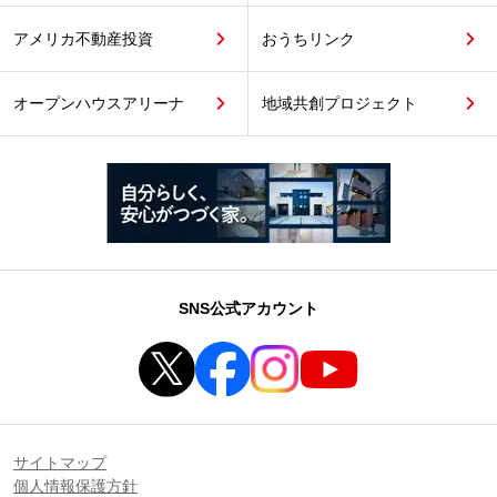
アメリカ不動産投資
おうちリンク
オープンハウスアリーナ
地域共創プロジェクト
SNS公式アカウント
サイトマップ
個人情報保護方針