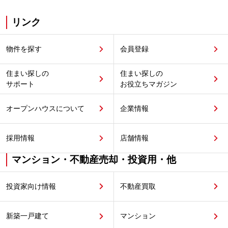
リンク
物件を探す
会員登録
住まい探しの
住まい探しの
サポート
お役立ちマガジン
オープンハウスについて
企業情報
採用情報
店舗情報
マンション・不動産売却・投資用・他
投資家向け情報
不動産買取
新築一戸建て
マンション