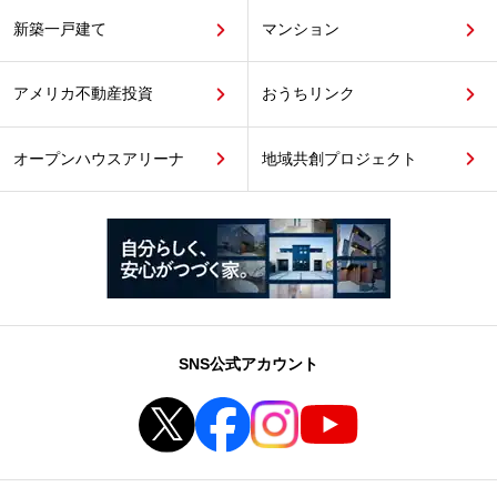
新築一戸建て
マンション
アメリカ不動産投資
おうちリンク
オープンハウスアリーナ
地域共創プロジェクト
SNS公式アカウント