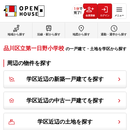
会員登録
ログイン
メニュー
地域から探す
沿線・駅から探す
地図から探す
通勤・通学から探す
品川区立第一日野小学校
の
一戸建て・土地を学区から探す
周辺の物件を探す
学区近辺の新築一戸建てを探す
学区近辺の中古一戸建てを探す
学区近辺の土地を探す