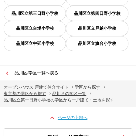
品川区立第三日野小学校
品川区立第四日野小学校
品川区立台場小学校
品川区立戸越小学校
品川区立中延小学校
品川区立旗台小学校
品川区/学区一覧へ戻る
オープンハウス 戸建て仲介サイト
学区から探す
東京都の学区から探す
品川区の学区一覧
品川区立第一日野小学校の学区から一戸建て・土地を探す
ページの上部へ