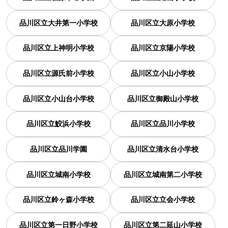
品川区立大井第一小学校
品川区立大原小学校
品川区立上神明小学校
品川区立京陽小学校
品川区立源氏前小学校
品川区立小山小学校
品川区立小山台小学校
品川区立御殿山小学校
品川区立鮫浜小学校
品川区立品川小学校
品川区立品川学園
品川区立清水台小学校
品川区立城南小学校
品川区立城南第二小学校
品川区立鈴ヶ森小学校
品川区立立会小学校
品川区立第一日野小学校
品川区立第二延山小学校