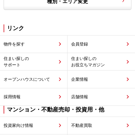
種別・エリア変更
リンク
物件を探す
会員登録
住まい探しの
住まい探しの
サポート
お役立ちマガジン
オープンハウスについて
企業情報
採用情報
店舗情報
マンション・不動産売却・投資用・他
投資家向け情報
不動産買取