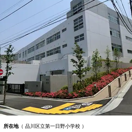
所在地
（
品川区立第一日野小学校
）