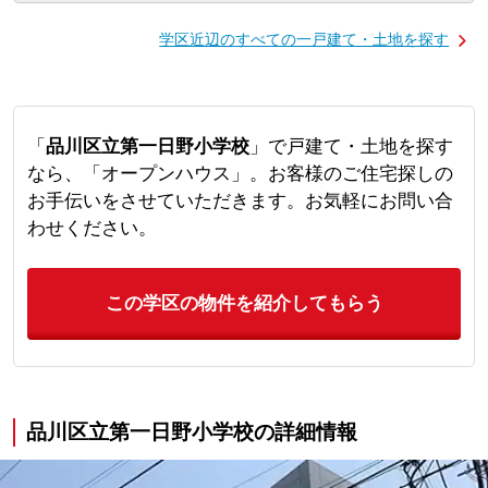
学区近辺のすべての一戸建て・土地を探す
「
品川区立第一日野小学校
」で戸建て・土地を探す
なら、「オープンハウス」。お客様のご住宅探しの
お手伝いをさせていただきます。お気軽にお問い合
わせください。
この学区の物件を紹介してもらう
品川区立第一日野小学校の詳細情報