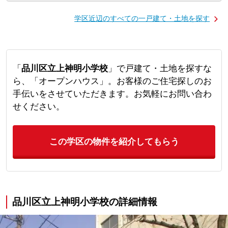
学区近辺のすべての一戸建て・土地を探す
「
品川区立上神明小学校
」で戸建て・土地を探すな
ら、「オープンハウス」。お客様のご住宅探しのお
手伝いをさせていただきます。お気軽にお問い合わ
せください。
この学区の物件を紹介してもらう
品川区立上神明小学校の詳細情報