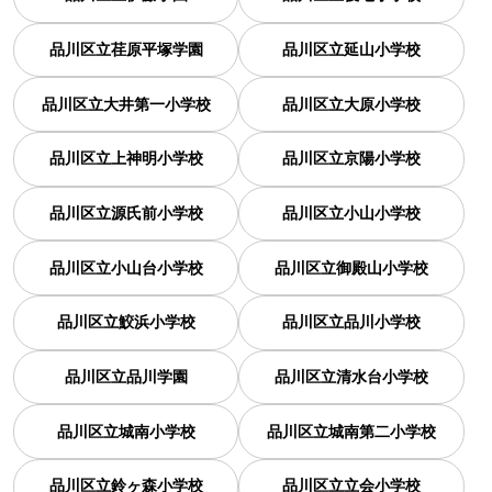
品川区立荏原平塚学園
品川区立延山小学校
品川区立大井第一小学校
品川区立大原小学校
品川区立上神明小学校
品川区立京陽小学校
品川区立源氏前小学校
品川区立小山小学校
品川区立小山台小学校
品川区立御殿山小学校
品川区立鮫浜小学校
品川区立品川小学校
品川区立品川学園
品川区立清水台小学校
品川区立城南小学校
品川区立城南第二小学校
品川区立鈴ヶ森小学校
品川区立立会小学校