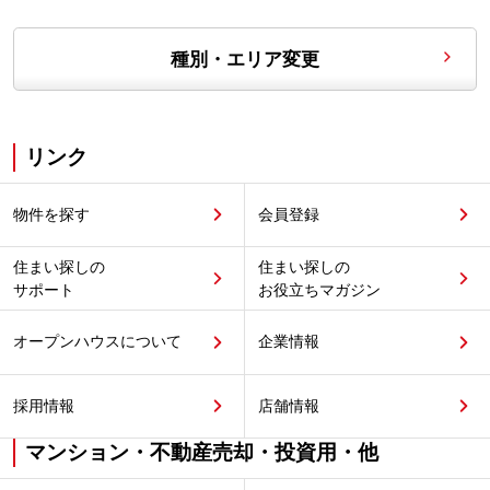
種別・エリア変更
リンク
物件を探す
会員登録
住まい探しの
住まい探しの
サポート
お役立ちマガジン
オープンハウスについて
企業情報
採用情報
店舗情報
マンション・不動産売却・投資用・他