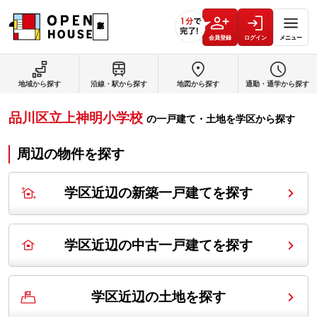
会員登録
ログイン
メニュー
地域から探す
沿線・駅から探す
地図から探す
通勤・通学から探す
品川区立上神明小学校
の
一戸建て・土地を学区から探す
周辺の物件を探す
学区近辺の新築一戸建てを探す
学区近辺の中古一戸建てを探す
学区近辺の土地を探す