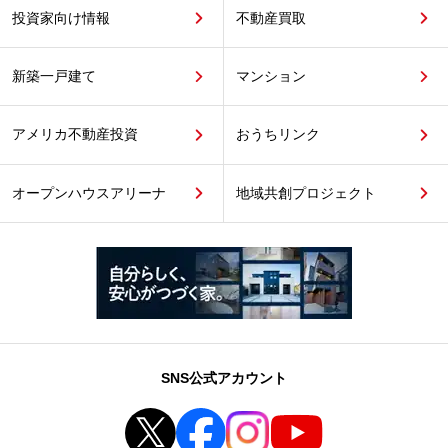
投資家向け情報
不動産買取
新築一戸建て
マンション
アメリカ不動産投資
おうちリンク
オープンハウスアリーナ
地域共創プロジェクト
SNS公式アカウント