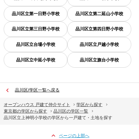
品川区立第一日野小学校
品川区立第二延山小学校
品川区立第三日野小学校
品川区立第四日野小学校
品川区立台場小学校
品川区立戸越小学校
品川区立中延小学校
品川区立旗台小学校
品川区/学区一覧へ戻る
オープンハウス 戸建て仲介サイト
学区から探す
東京都の学区から探す
品川区の学区一覧
品川区立上神明小学校の学区から一戸建て・土地を探す
ページの上部へ