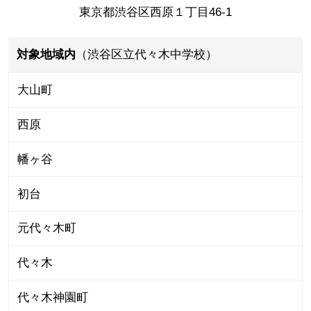
東京都渋谷区西原１丁目46-1
対象地域内
（渋谷区立代々木中学校）
大山町
西原
幡ヶ谷
初台
元代々木町
代々木
代々木神園町