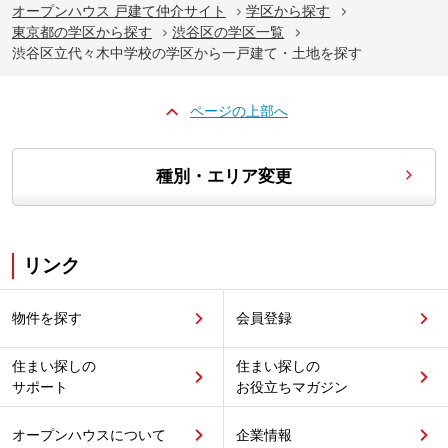
オープンハウス 戸建て仲介サイト
学区から探す
東京都の学区から探す
渋谷区の学区一覧
渋谷区立代々木中学校の学区から一戸建て・土地を探す
ページの上部へ
種別・エリア変更
リンク
物件を探す
会員登録
住まい探しの
住まい探しの
サポート
お役立ちマガジン
オープンハウスについて
企業情報