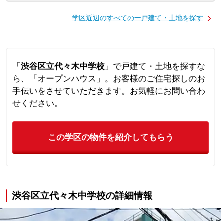
学区近辺のすべての一戸建て・土地を探す
「
渋谷区立代々木中学校
」で戸建て・土地を探すな
ら、「オープンハウス」。お客様のご住宅探しのお
手伝いをさせていただきます。お気軽にお問い合わ
せください。
この学区の物件を紹介してもらう
渋谷区立代々木中学校の詳細情報