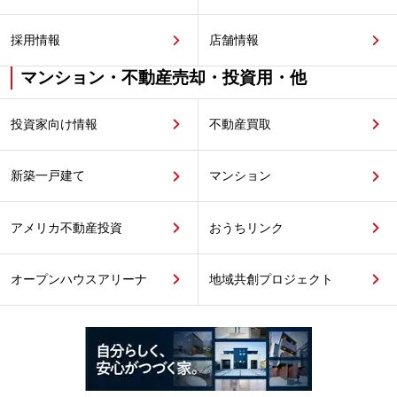
採用情報
店舗情報
マンション・不動産売却・投資用・他
投資家向け情報
不動産買取
新築一戸建て
マンション
アメリカ不動産投資
おうちリンク
オープンハウスアリーナ
地域共創プロジェクト