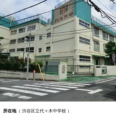
所在地
（
渋谷区立代々木中学校
）