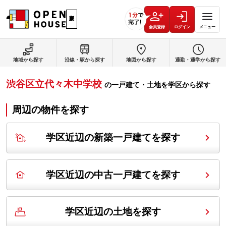
会員登録
ログイン
メニュー
地域から探す
沿線・駅から探す
地図から探す
通勤・通学から探す
渋谷区立代々木中学校
の
一戸建て・土地を学区から探す
周辺の物件を探す
学区近辺の新築一戸建てを探す
学区近辺の中古一戸建てを探す
学区近辺の土地を探す