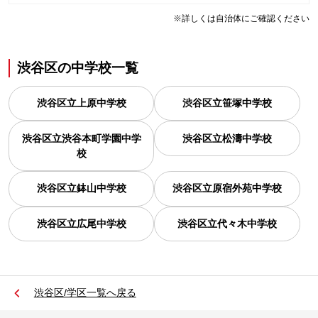
※詳しくは自治体にご確認ください
渋谷区
の
中学校一覧
渋谷区立上原中学校
渋谷区立笹塚中学校
渋谷区立渋谷本町学園中学
渋谷区立松濤中学校
校
渋谷区立鉢山中学校
渋谷区立原宿外苑中学校
渋谷区立広尾中学校
渋谷区立代々木中学校
渋谷区/学区一覧へ戻る