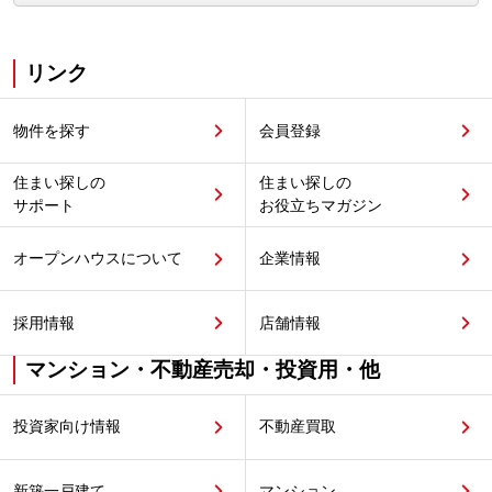
リンク
物件を探す
会員登録
住まい探しの
住まい探しの
サポート
お役立ちマガジン
オープンハウスについて
企業情報
採用情報
店舗情報
マンション・不動産売却・投資用・他
投資家向け情報
不動産買取
新築一戸建て
マンション