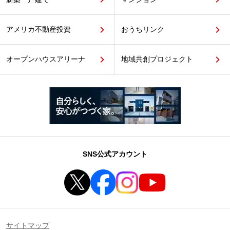
アメリカ不動産投資
おうちリンク
オープンハウスアリーナ
地域共創プロジェクト
SNS公式アカウント
サイトマップ