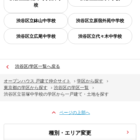
校
渋谷区立鉢山中学校
渋谷区立原宿外苑中学校
渋谷区立広尾中学校
渋谷区立代々木中学校
渋谷区/学区一覧へ戻る
オープンハウス 戸建て仲介サイト
学区から探す
東京都の学区から探す
渋谷区の学区一覧
渋谷区立笹塚中学校の学区から一戸建て・土地を探す
ページの上部へ
種別・エリア変更