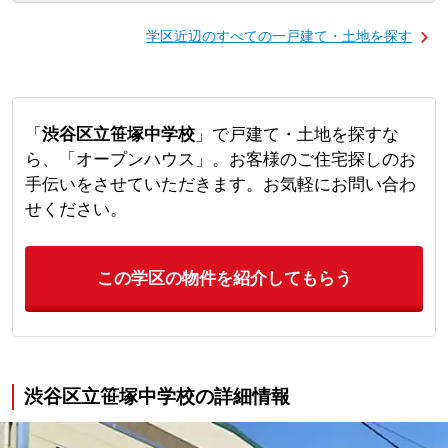
学区近辺のすべての一戸建て・土地を探す
「
渋谷区立笹塚中学校
」で戸建て・土地を探すな
ら、「オープンハウス」。お客様のご住宅探しのお
手伝いをさせていただきます。お気軽にお問い合わ
せください。
この学区の物件を紹介してもらう
渋谷区立笹塚中学校の詳細情報