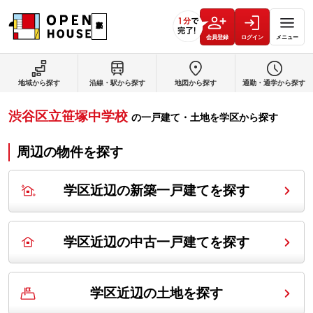
会員登録
ログイン
メニュー
地域から探す
沿線・駅から探す
地図から探す
通勤・通学から探す
渋谷区立笹塚中学校
の
一戸建て・土地を学区から探す
周辺の物件を探す
学区近辺の新築一戸建てを探す
学区近辺の中古一戸建てを探す
学区近辺の土地を探す