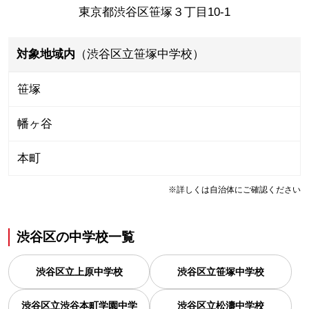
東京都渋谷区笹塚３丁目10-1
対象地域内
（渋谷区立笹塚中学校）
笹塚
幡ヶ谷
本町
※詳しくは自治体にご確認ください
渋谷区
の
中学校一覧
渋谷区立上原中学校
渋谷区立笹塚中学校
渋谷区立渋谷本町学園中学
渋谷区立松濤中学校