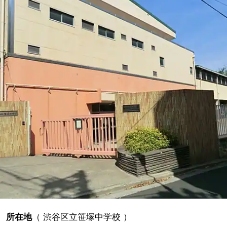
所在地
（
渋谷区立笹塚中学校
）