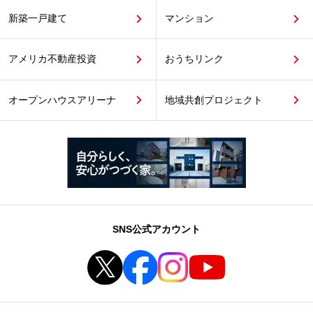
新築一戸建て
マンション
アメリカ不動産投資
おうちリンク
オープンハウスアリーナ
地域共創プロジェクト
SNS公式アカウント