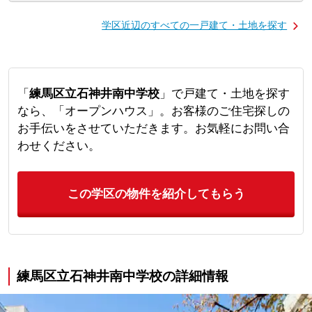
学区近辺のすべての一戸建て・土地を探す
「
練馬区立石神井南中学校
」で戸建て・土地を探す
なら、「オープンハウス」。お客様のご住宅探しの
お手伝いをさせていただきます。お気軽にお問い合
わせください。
この学区の物件を紹介してもらう
練馬区立石神井南中学校の詳細情報