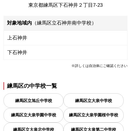
東京都練馬区下石神井２丁目7-23
対象地域内
（練馬区立石神井南中学校）
上石神井
下石神井
※詳しくは自治体にご確認ください
練馬区
の
中学校一覧
練馬区立旭丘中学校
練馬区立大泉中学校
練馬区立大泉学園中学校
練馬区立大泉学園桜中学校
練馬区立大泉北中学校
練馬区立大泉第二中学校