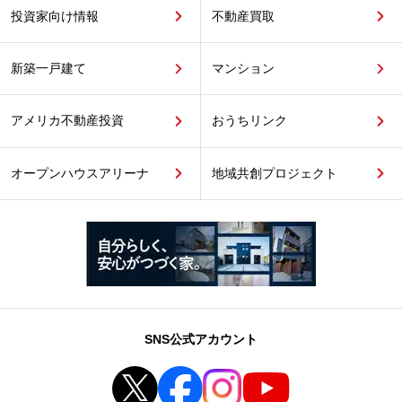
投資家向け情報
不動産買取
新築一戸建て
マンション
アメリカ不動産投資
おうちリンク
オープンハウスアリーナ
地域共創プロジェクト
SNS公式アカウント