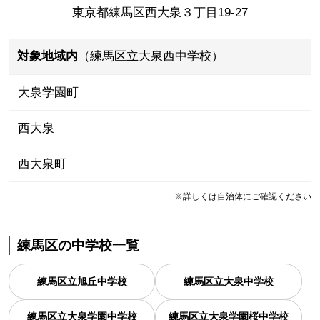
東京都練馬区西大泉３丁目19-27
対象地域内
（練馬区立大泉西中学校）
大泉学園町
西大泉
西大泉町
※詳しくは自治体にご確認ください
練馬区
の
中学校一覧
練馬区立旭丘中学校
練馬区立大泉中学校
練馬区立大泉学園中学校
練馬区立大泉学園桜中学校