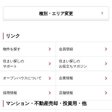
種別・エリア変更
リンク
物件を探す
会員登録
住まい探しの
住まい探しの
サポート
お役立ちマガジン
オープンハウスについて
企業情報
採用情報
店舗情報
マンション・不動産売却・投資用・他