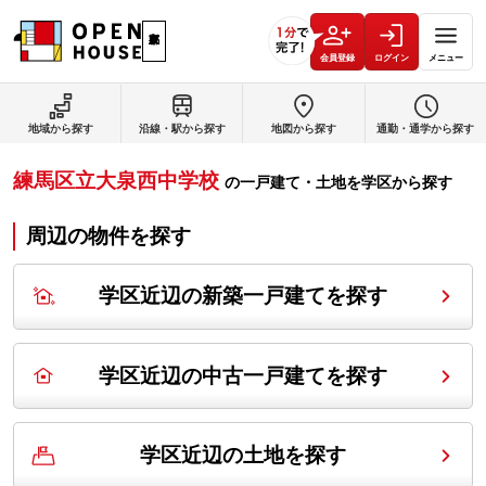
会員登録
ログイン
メニュー
地域から探す
沿線・駅から探す
地図から探す
通勤・通学から探す
練馬区立大泉西中学校
の
一戸建て・土地を学区から探す
周辺の物件を探す
学区近辺の新築一戸建てを探す
学区近辺の中古一戸建てを探す
学区近辺の土地を探す