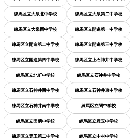
練馬区立大泉北中学校
練馬区立大泉第二中学校
練馬区立大泉西中学校
練馬区立開進第一中学校
練馬区立開進第二中学校
練馬区立開進第三中学校
練馬区立開進第四中学校
練馬区立上石神井中学校
練馬区立北町中学校
練馬区立石神井中学校
練馬区立石神井西中学校
練馬区立石神井東中学校
練馬区立石神井南中学校
練馬区立関中学校
練馬区立田柄中学校
練馬区立豊玉中学校
練馬区立豊玉第二中学校
練馬区立中村中学校