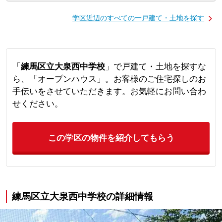
学区近辺のすべての一戸建て・土地を探す
「
練馬区立大泉西中学校
」で戸建て・土地を探すな
ら、「オープンハウス」。お客様のご住宅探しのお
手伝いをさせていただきます。お気軽にお問い合わ
せください。
この学区の物件を紹介してもらう
練馬区立大泉西中学校の詳細情報