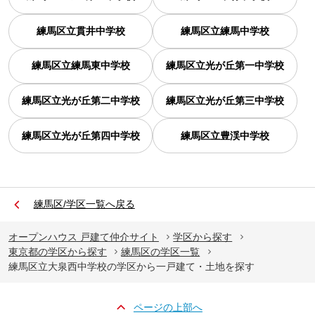
練馬区立貫井中学校
練馬区立練馬中学校
練馬区立練馬東中学校
練馬区立光が丘第一中学校
練馬区立光が丘第二中学校
練馬区立光が丘第三中学校
練馬区立光が丘第四中学校
練馬区立豊渓中学校
練馬区/学区一覧へ戻る
オープンハウス 戸建て仲介サイト
学区から探す
東京都の学区から探す
練馬区の学区一覧
練馬区立大泉西中学校の学区から一戸建て・土地を探す
ページの上部へ