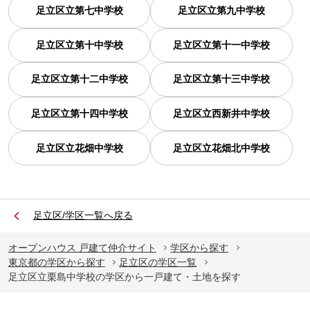
足立区立第七中学校
足立区立第九中学校
足立区立第十中学校
足立区立第十一中学校
足立区立第十二中学校
足立区立第十三中学校
足立区立第十四中学校
足立区立西新井中学校
足立区立花畑中学校
足立区立花畑北中学校
足立区/学区一覧へ戻る
オープンハウス 戸建て仲介サイト
学区から探す
東京都の学区から探す
足立区の学区一覧
足立区立栗島中学校の学区から一戸建て・土地を探す