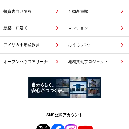
投資家向け情報
不動産買取
新築一戸建て
マンション
アメリカ不動産投資
おうちリンク
オープンハウスアリーナ
地域共創プロジェクト
SNS公式アカウント