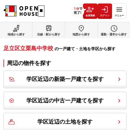
会員登録
ログイン
メニュー
地域から探す
沿線・駅から探す
地図から探す
通勤・通学から探す
足立区立栗島中学校
の
一戸建て・土地を学区から探す
周辺の物件を探す
学区近辺の新築一戸建てを探す
学区近辺の中古一戸建てを探す
学区近辺の土地を探す