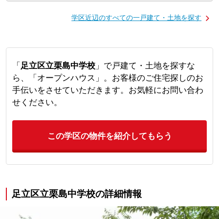
学区近辺のすべての一戸建て・土地を探す
「
足立区立栗島中学校
」で戸建て・土地を探すな
ら、「オープンハウス」。お客様のご住宅探しのお
手伝いをさせていただきます。お気軽にお問い合わ
せください。
この学区の物件を紹介してもらう
足立区立栗島中学校の詳細情報