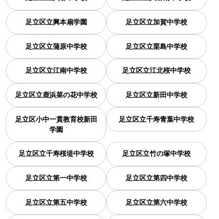
足立区立興本扇学園
足立区立加賀中学校
足立区立蒲原中学校
足立区立栗島中学校
足立区立江南中学校
足立区立江北桜中学校
足立区立鹿浜菜の花中学校
足立区立新田中学校
足立区小中一貫教育校新田
足立区立千寿青葉中学校
学園
足立区立千寿桜堤中学校
足立区立竹の塚中学校
足立区立第一中学校
足立区立第四中学校
足立区立第五中学校
足立区立第六中学校