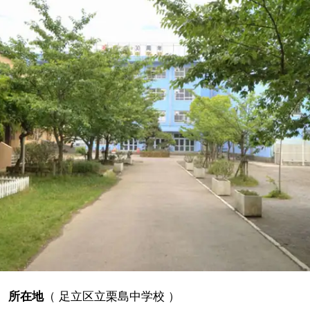
所在地
（
足立区立栗島中学校
）