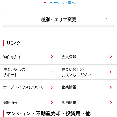
ページの上部へ
種別・エリア変更
リンク
物件を探す
会員登録
住まい探しの
住まい探しの
サポート
お役立ちマガジン
オープンハウスについて
企業情報
採用情報
店舗情報
マンション・不動産売却・投資用・他