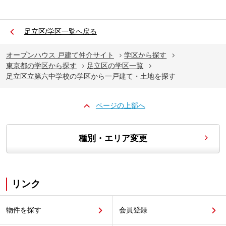
足立区/学区一覧へ戻る
オープンハウス 戸建て仲介サイト
学区から探す
東京都の学区から探す
足立区の学区一覧
足立区立第六中学校の学区から一戸建て・土地を探す
ページの上部へ
種別・エリア変更
リンク
物件を探す
会員登録