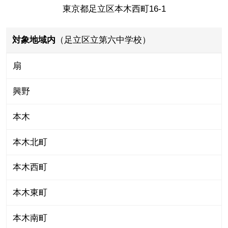
東京都足立区本木西町16-1
対象地域内
（足立区立第六中学校）
扇
興野
本木
本木北町
本木西町
本木東町
本木南町