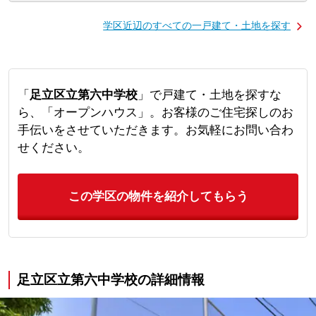
学区近辺のすべての一戸建て・土地を探す
「
足立区立第六中学校
」で戸建て・土地を探すな
ら、「オープンハウス」。お客様のご住宅探しのお
手伝いをさせていただきます。お気軽にお問い合わ
せください。
この学区の物件を紹介してもらう
足立区立第六中学校の詳細情報