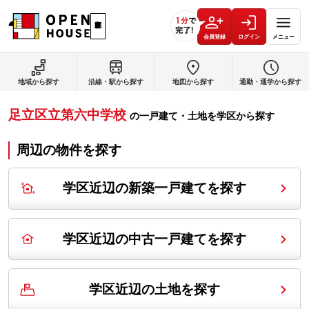
会員登録
ログイン
メニュー
地域から探す
沿線・駅から探す
地図から探す
通勤・通学から探す
足立区立第六中学校
の
一戸建て・土地を学区から探す
周辺の物件を探す
学区近辺の新築一戸建てを探す
学区近辺の中古一戸建てを探す
学区近辺の土地を探す