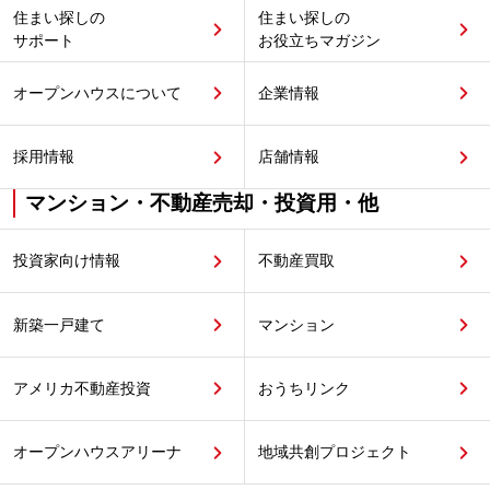
住まい探しの
住まい探しの
サポート
お役立ちマガジン
オープンハウスについて
企業情報
採用情報
店舗情報
マンション・不動産売却・投資用・他
投資家向け情報
不動産買取
新築一戸建て
マンション
アメリカ不動産投資
おうちリンク
オープンハウスアリーナ
地域共創プロジェクト