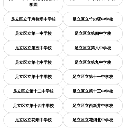
学園
足立区立千寿桜堤中学校
足立区立竹の塚中学校
足立区立第一中学校
足立区立第四中学校
足立区立第五中学校
足立区立第六中学校
足立区立第七中学校
足立区立第九中学校
足立区立第十中学校
足立区立第十一中学校
足立区立第十二中学校
足立区立第十三中学校
足立区立第十四中学校
足立区立西新井中学校
足立区立花畑中学校
足立区立花畑北中学校