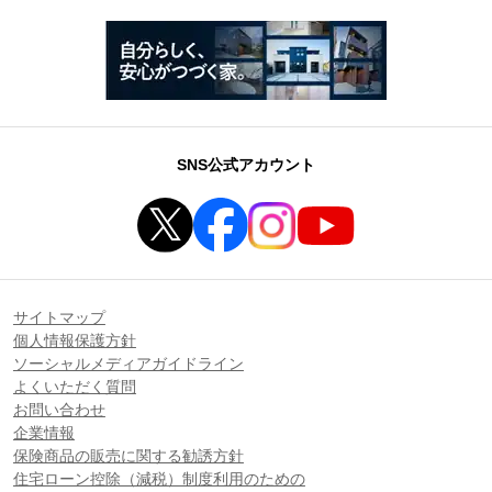
SNS公式アカウント
サイトマップ
個人情報保護方針
ソーシャルメディアガイドライン
よくいただく質問
お問い合わせ
企業情報
保険商品の販売に関する勧誘方針
住宅ローン控除（減税）制度利用のための