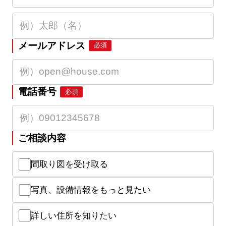
メールアドレス
必須
電話番号
必須
ご相談内容
間取り図を受け取る
写真、設備情報をもっと見たい
詳しい住所を知りたい