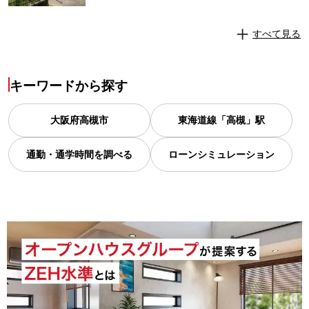
すべて見る
キーワードから探す
大阪府
高槻市
東海道線「高槻」駅
通勤・通学時間を調べる
ローンシミュレーション