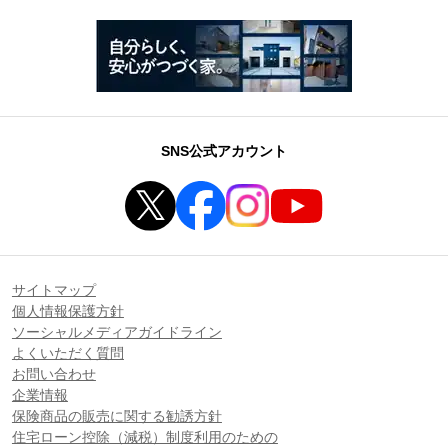
SNS公式アカウント
サイトマップ
個人情報保護方針
ソーシャルメディアガイドライン
よくいただく質問
お問い合わせ
企業情報
保険商品の販売に関する勧誘方針
住宅ローン控除（減税）制度利用のための