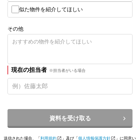
似た物件を紹介してほしい
その他
現在の担当者
※担当者がいる場合
資料を受け取る
送信された場合、「
利用規約
」及び「
個人情報保護方針
」に同意い