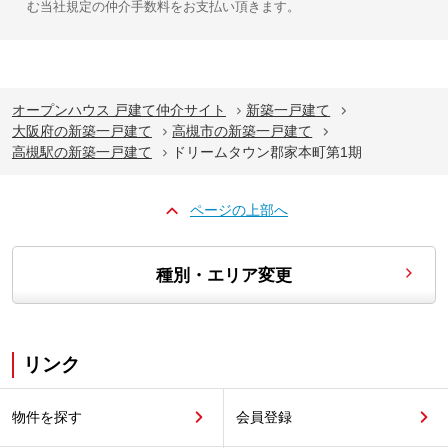
む当社規定の仲介手数料をお支払い頂きます。
オープンハウス 戸建て仲介サイト
新築一戸建て
大阪府の新築一戸建て
高槻市の新築一戸建て
高槻駅の新築一戸建て
ドリームタウン郡家本町第1期
ページの上部へ
種別・エリア変更
リンク
物件を探す
会員登録