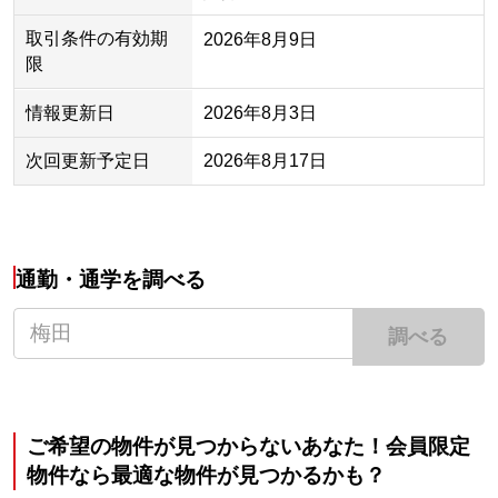
取引条件の有効期
2026年8月9日
限
情報更新日
2026年8月3日
次回更新予定日
2026年8月17日
通勤・通学を調べる
調べる
ご希望の物件が見つからないあなた！会員限定
物件なら最適な物件が見つかるかも？