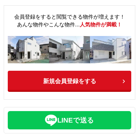
会員登録をすると閲覧できる物件が増えます！
あんな物件やこんな物件...
人気物件が満載！
新規会員登録をする
LINEで送る