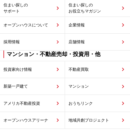
住まい探しの
住まい探しの
サポート
お役立ちマガジン
オープンハウスについて
企業情報
採用情報
店舗情報
マンション・不動産売却・投資用・他
投資家向け情報
不動産買取
新築一戸建て
マンション
アメリカ不動産投資
おうちリンク
オープンハウスアリーナ
地域共創プロジェクト