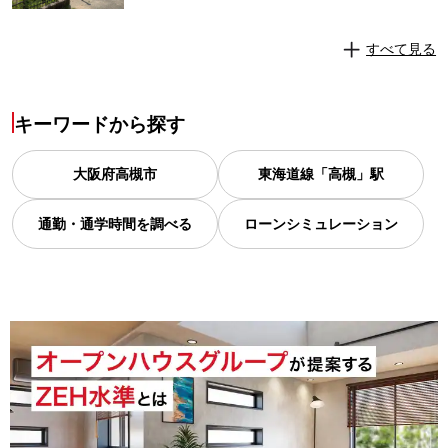
すべて見る
キーワードから探す
大阪府
高槻市
東海道線「高槻」駅
通勤・通学時間を調べる
ローンシミュレーション