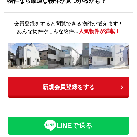
物件なら最適な物件が見つかるかも？
会員登録をすると閲覧できる物件が増えます！
あんな物件やこんな物件...
人気物件が満載！
新規会員登録をする
LINEで送る