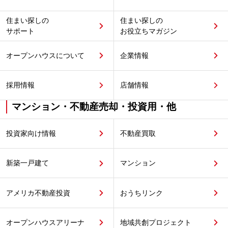
住まい探しの
住まい探しの
サポート
お役立ちマガジン
オープンハウスについて
企業情報
採用情報
店舗情報
マンション・不動産売却・投資用・他
投資家向け情報
不動産買取
新築一戸建て
マンション
アメリカ不動産投資
おうちリンク
オープンハウスアリーナ
地域共創プロジェクト