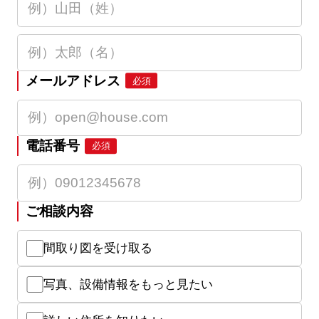
メールアドレス
必須
電話番号
必須
ご相談内容
間取り図を受け取る
写真、設備情報をもっと見たい