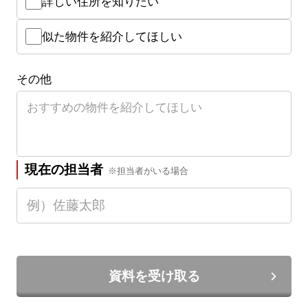
詳しい住所を知りたい
似た物件を紹介してほしい
その他
現在の担当者
※担当者がいる場合
資料を受け取る