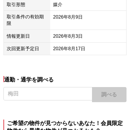
取引形態
媒介
取引条件の有効期
2026年8月9日
限
情報更新日
2026年8月3日
次回更新予定日
2026年8月17日
通勤・通学を調べる
調べる
ご希望の物件が見つからないあなた！会員限定