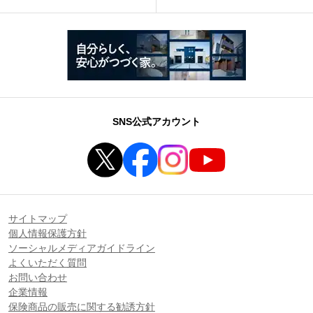
SNS公式アカウント
サイトマップ
個人情報保護方針
ソーシャルメディアガイドライン
よくいただく質問
お問い合わせ
企業情報
保険商品の販売に関する勧誘方針