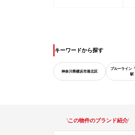
キーワードから探す
ブルーライン
神奈川県
横浜市港北区
駅
この物件のブランド紹介