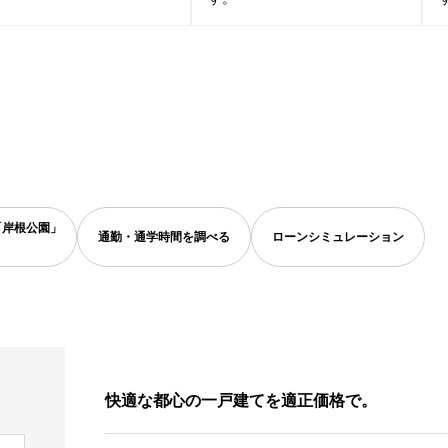
「岸根公園」
通勤・通学時間を調べる
ローンシミュレーション
快適な都心の一戸建てを適正価格で。