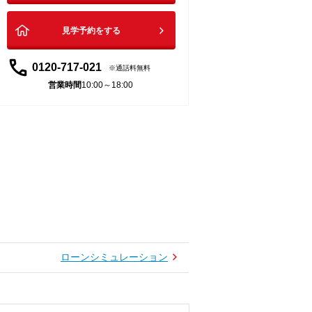
見学予約をする
0120-717-021
通話料無料
営業時間
10:00～18:00
ローンシミュレーション