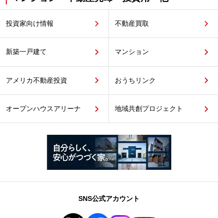
投資家向け情報
不動産買取
新築一戸建て
マンション
アメリカ不動産投資
おうちリンク
オープンハウスアリーナ
地域共創プロジェクト
SNS公式アカウント