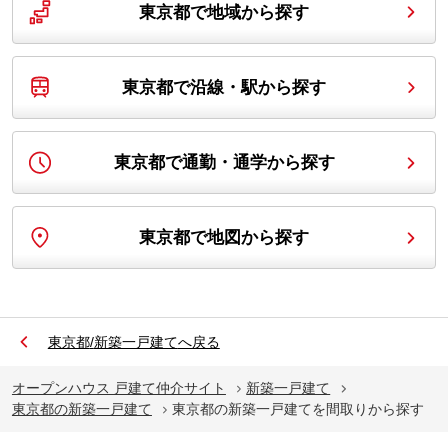
東京都で地域から探す
東京都で沿線・駅から探す
東京都で通勤・通学から探す
東京都で地図から探す
東京都
/
新築一戸建て
へ戻る
オープンハウス 戸建て仲介サイト
新築一戸建て
東京都の新築一戸建て
東京都の新築一戸建てを間取りから探す