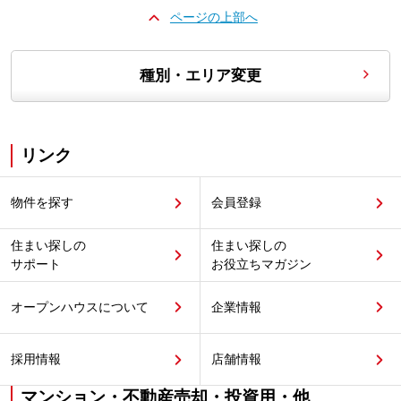
ページの上部へ
種別・エリア変更
リンク
物件を探す
会員登録
住まい探しの
住まい探しの
サポート
お役立ちマガジン
オープンハウスについて
企業情報
採用情報
店舗情報
マンション・不動産売却・投資用・他