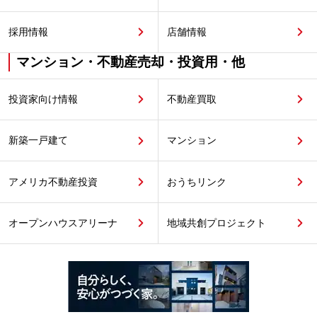
採用情報
店舗情報
マンション・不動産売却・投資用・他
投資家向け情報
不動産買取
新築一戸建て
マンション
アメリカ不動産投資
おうちリンク
オープンハウスアリーナ
地域共創プロジェクト