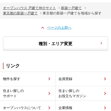
オープンハウス 戸建て仲介サイト
新築一戸建て
東京都の新築一戸建て
東京都の新築一戸建てを地域から探す
ページの上部へ
種別・エリア変更
リンク
物件を探す
会員登録
住まい探しの
住まい探しの
サポート
お役立ちマガジン
オープンハウスについて
企業情報