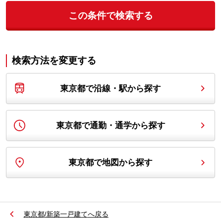
この条件で検索する
検索方法を変更する
東京都で沿線・駅から探す
東京都で通勤・通学から探す
東京都で地図から探す
東京都
/
新築一戸建て
へ戻る