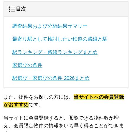
目次
調査結果および分析結果サマリー
最寄り駅として検討したい鉄道の路線と駅
駅ランキング・路線ランキングまとめ
家選びの条件
駅選び・家選びの条件 2026まとめ
また、物件をお探しの方には、
当サイトへの会員登録
がおすすめ
です。
当サイトに会員登録すると、閲覧できる物件数が増
え、会員限定物件の情報をいち早く得ることができま