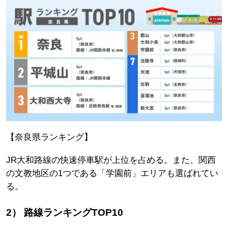
【奈良県ランキング】
JR大和路線の快速停車駅が上位を占める。また、関西
の文教地区の1つである「学園前」エリアも選ばれてい
る。
2） 路線ランキングTOP10