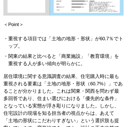
＜Point＞
重視する項目では「土地の地形・形状」が60.7％でト
ップ。
関東の結果と比べると「商業施設」「教育環境」を
重視する人が多い傾向が明らかに。
居住環境に関する意識調査の結果、住宅購入時に最も
重視される要素は「土地の地形・形状（60.7%）」であ
ることが分かりました。これは関東・関西を問わず最
多回答であり、住まい選びにおける「優先的な条件」
となっている実態が浮き彫りになりました。しかし、
住宅設計の現場を知る担当者の視点からは、あえて
「土地の形状にこだわりすぎない」という選択肢も提