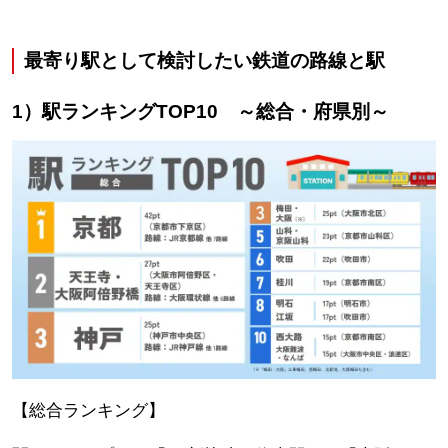
最寄り駅として検討したい鉄道の路線と駅
1）駅ランキングTOP10 ～総合・府県別～
【総合ランキング】