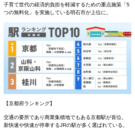
子育て世代の経済的負担を軽減するための重点施策「5
つの無料化」を実施している明石市が上位に。
【京都府ランキング】
交通の要所であり商業集積地でもある京都駅が首位。
新快速や快速が停車するJRの駅が多く選ばれている。