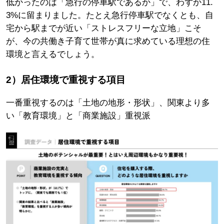
低かったのは「急行の停車駅であるか」で、わずか11.
3%に留まりました。たとえ急行停車駅でなくとも、自
宅から駅までが近い「ストレスフリーな立地」こそ
が、今の共働き子育て世帯が真に求めている理想の住
環境と言えるでしょう。
2）居住環境で重視する項目
一番重視するのは「土地の地形・形状」、関東より多
い「教育環境」と「商業施設」重視派