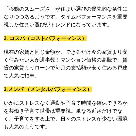
「移動のスムーズさ」が住まい選びの優先的な条件に
なりつつあるようです。タイムパフォーマンスを重要
視した住まい選びがトレンドになっています。
2. コスパ（コストパフォーマンス）
現在の家賃と同じ金額か、できるだけ今の家賃より安
く住みたい人が過半数！マンション価格の高騰で、賃
貸の家賃よりローンで毎月の支払額が安く住める戸建
て人気に拍車。
3.メンパ （メンタルパフォーマンス）
いかにストレスなく通勤や子育て時間を確保できるか
を共働き子育て世帯は重要視。単なる近さだけでな
く、子育てをする上で、日々のストレスが少ない環境
も人気のようです。