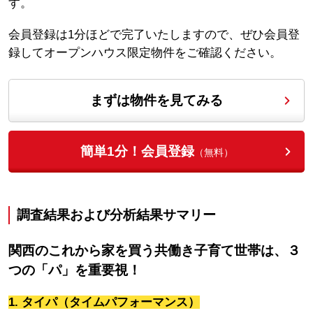
す。
会員登録は1分ほどで完了いたしますので、ぜひ会員登
録してオープンハウス限定物件をご確認ください。
まずは物件を見てみる
簡単1分！会員登録
（無料）
調査結果および分析結果サマリー
関西のこれから家を買う共働き子育て世帯は、３
つの「パ」を重要視！
1. タイパ（タイムパフォーマンス）