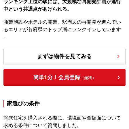
ランキング上位の駅には、大規模な再開発計画が進行
中という共通点があげられる。
商業施設やホテルの開業、駅周辺の再開発が進んでい
るエリアが各府県のトップ層にランクインしています
。
まずは物件を見てみる
簡単1分！会員登録
（無料）
家選びの条件
将来住宅を購入される際に、環境面や金額面について
求める条件について質問しました。