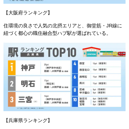
【大阪府ランキング】
住環境の良さで人気の北摂エリアと、御堂筋・JR線に
紐づく都心の職住融合型ハブ駅が選ばれている。
【兵庫県ランキング】