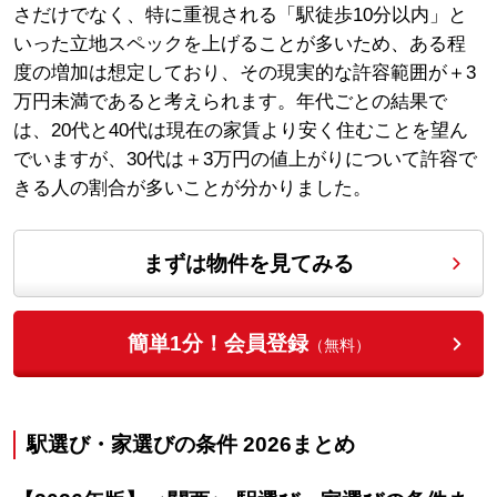
さだけでなく、特に重視される「駅徒歩10分以内」と
いった立地スペックを上げることが多いため、ある程
度の増加は想定しており、その現実的な許容範囲が＋3
万円未満であると考えられます。年代ごとの結果で
は、20代と40代は現在の家賃より安く住むことを望ん
でいますが、30代は＋3万円の値上がりについて許容で
きる人の割合が多いことが分かりました。
まずは物件を見てみる
簡単1分！会員登録
（無料）
駅選び・家選びの条件 2026まとめ