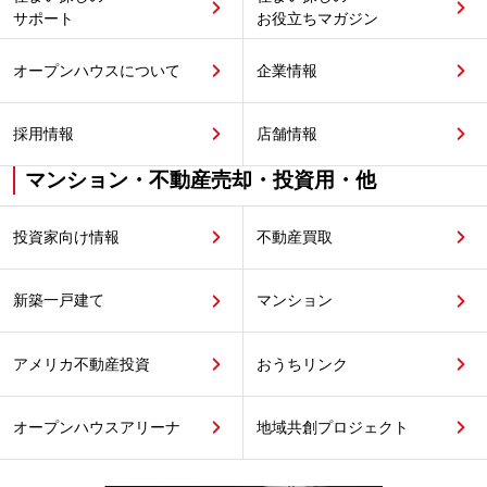
サポート
お役立ちマガジン
オープンハウスについて
企業情報
採用情報
店舗情報
マンション・不動産売却・投資用・他
投資家向け情報
不動産買取
新築一戸建て
マンション
アメリカ不動産投資
おうちリンク
オープンハウスアリーナ
地域共創プロジェクト