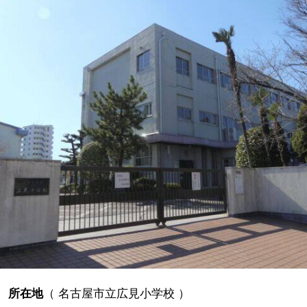
所在地
（
名古屋市立広見小学校
）