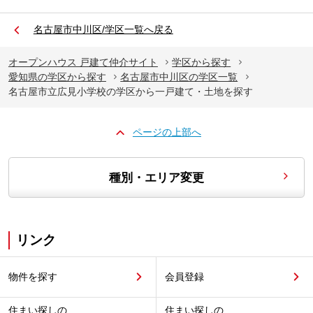
名古屋市中川区/学区一覧へ戻る
オープンハウス 戸建て仲介サイト
学区から探す
愛知県の学区から探す
名古屋市中川区の学区一覧
名古屋市立広見小学校の学区から一戸建て・土地を探す
ページの上部へ
種別・エリア変更
リンク
物件を探す
会員登録
住まい探しの
住まい探しの