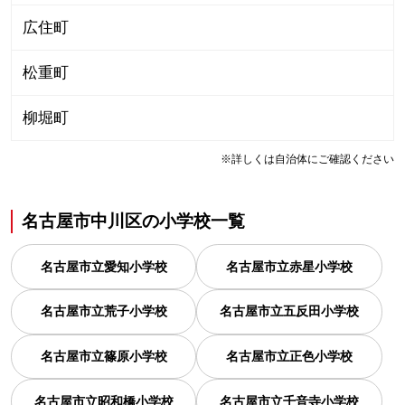
広住町
松重町
柳堀町
※詳しくは自治体にご確認ください
名古屋市中川区
の
小学校一覧
名古屋市立愛知小学校
名古屋市立赤星小学校
名古屋市立荒子小学校
名古屋市立五反田小学校
名古屋市立篠原小学校
名古屋市立正色小学校
名古屋市立昭和橋小学校
名古屋市立千音寺小学校