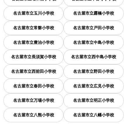
名古屋市立玉川小学校
名古屋市立露橋小学校
名古屋市立常磐小学校
名古屋市立戸田小学校
名古屋市立豊治小学校
名古屋市立中島小学校
名古屋市立長須賀小学校
名古屋市立西中島小学校
名古屋市立西前田小学校
名古屋市立野田小学校
名古屋市立春田小学校
名古屋市立広見小学校
名古屋市立万場小学校
名古屋市立明正小学校
名古屋市立八熊小学校
名古屋市立八幡小学校