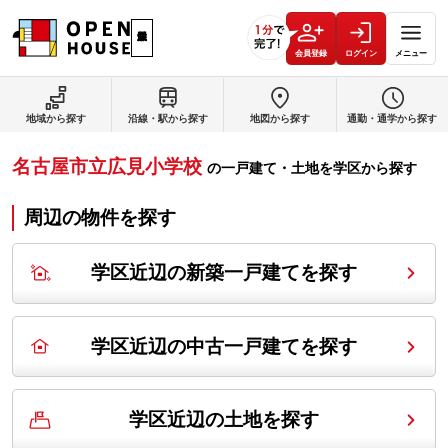
会員登録
ログイン
メニュー
地域から探す
沿線・駅から探す
地図から探す
通勤・通学から探す
名古屋市立広見小学校
の
一戸建て・土地を学区から探す
周辺の物件を探す
学区近辺の新築一戸建てを探す
学区近辺の中古一戸建てを探す
学区近辺の土地を探す