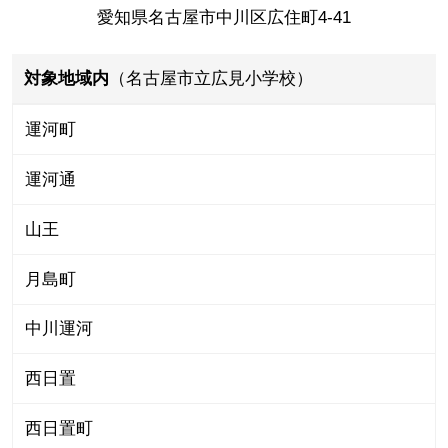
愛知県名古屋市中川区広住町4-41
対象地域内
（名古屋市立広見小学校）
運河町
運河通
山王
月島町
中川運河
西日置
西日置町