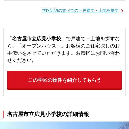
学区近辺のすべての一戸建て・土地を探す
「
名古屋市立広見小学校
」で戸建て・土地を探すな
ら、「オープンハウス」。お客様のご住宅探しのお
手伝いをさせていただきます。お気軽にお問い合わ
せください。
この学区の物件を紹介してもらう
名古屋市立広見小学校の詳細情報