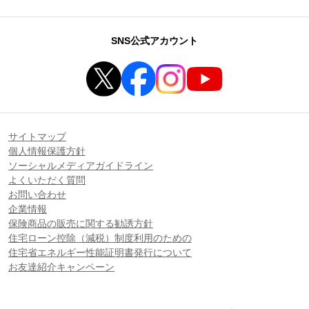
SNS公式アカウント
サイトマップ
個人情報保護方針
ソーシャルメディアガイドライン
よくいただく質問
お問い合わせ
企業情報
保険商品の販売に関する勧誘方針
住宅ローン控除（減税）制度利用のための
住宅省エネルギー性能証明書発行について
お友達紹介キャンペーン