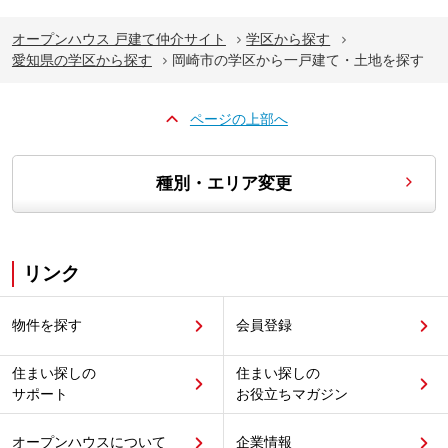
オープンハウス 戸建て仲介サイト
学区から探す
愛知県の学区から探す
岡崎市の学区から一戸建て・土地を探す
ページの上部へ
種別・エリア変更
リンク
物件を探す
会員登録
住まい探しの
住まい探しの
サポート
お役立ちマガジン
オープンハウスについて
企業情報