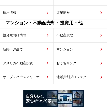
採用情報
店舗情報
マンション・不動産売却・投資用・他
投資家向け情報
不動産買取
新築一戸建て
マンション
アメリカ不動産投資
おうちリンク
オープンハウスアリーナ
地域共創プロジェクト