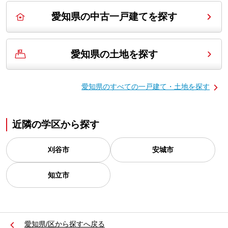
愛知県の中古一戸建てを探す
愛知県の土地を探す
愛知県の
すべての一戸建て・土地を探す
近隣の学区から探す
刈谷市
安城市
知立市
愛知県/区から探すへ戻る