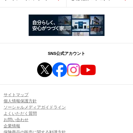
SNS公式アカウント
サイトマップ
個人情報保護方針
ソーシャルメディアガイドライン
よくいただく質問
お問い合わせ
企業情報
保険商品の販売に関する勧誘方針