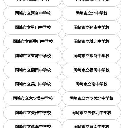
岡崎市立河合中学校
岡崎市立北中学校
岡崎市立甲山中学校
岡崎市立翔南中学校
岡崎市立新香山中学校
岡崎市立城北中学校
岡崎市立東海中学校
岡崎市立常磐中学校
岡崎市立額田中学校
岡崎市立福岡中学校
岡崎市立美川中学校
岡崎市立南中学校
岡崎市立六ツ美中学校
岡崎市立六ツ美北中学校
岡崎市立矢作中学校
岡崎市立矢作北中学校
岡崎市立竜海中学校
岡崎市立竜南中学校