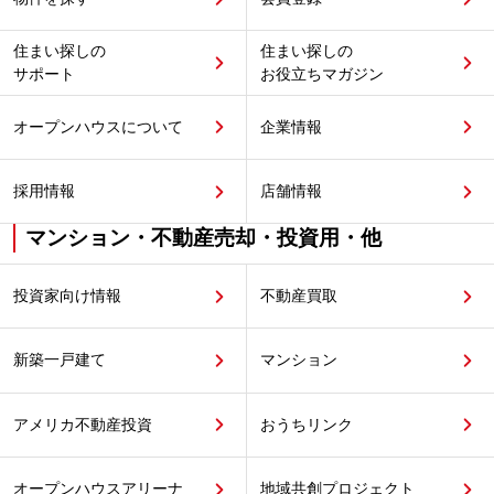
住まい探しの
住まい探しの
サポート
お役立ちマガジン
オープンハウスについて
企業情報
採用情報
店舗情報
マンション・不動産売却・投資用・他
投資家向け情報
不動産買取
新築一戸建て
マンション
アメリカ不動産投資
おうちリンク
オープンハウスアリーナ
地域共創プロジェクト