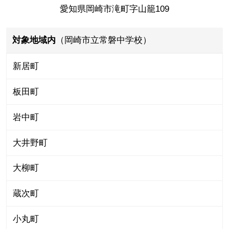
愛知県岡崎市滝町字山籠109
対象地域内
（岡崎市立常磐中学校）
新居町
板田町
岩中町
大井野町
大柳町
蔵次町
小丸町