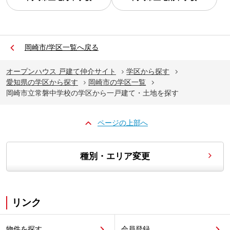
岡崎市/学区一覧へ戻る
オープンハウス 戸建て仲介サイト
学区から探す
愛知県の学区から探す
岡崎市の学区一覧
岡崎市立常磐中学校の学区から一戸建て・土地を探す
ページの上部へ
種別・エリア変更
リンク
物件を探す
会員登録