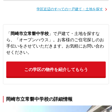
学区近辺のすべての一戸建て・土地を探す
「
岡崎市立常磐中学校
」で戸建て・土地を探すな
ら、「オープンハウス」。お客様のご住宅探しのお
手伝いをさせていただきます。お気軽にお問い合わ
せください。
この学区の物件を紹介してもらう
岡崎市立常磐中学校の詳細情報