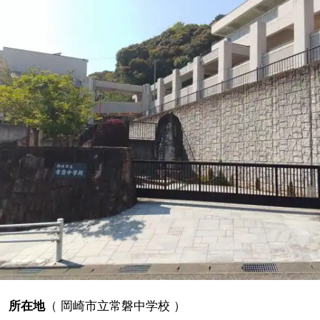
所在地
（
岡崎市立常磐中学校
）