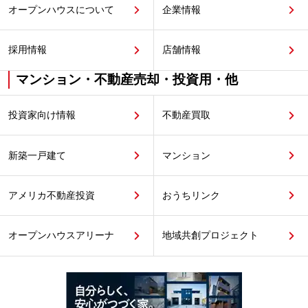
オープンハウスについて
企業情報
採用情報
店舗情報
マンション・不動産売却・投資用・他
投資家向け情報
不動産買取
新築一戸建て
マンション
アメリカ不動産投資
おうちリンク
オープンハウスアリーナ
地域共創プロジェクト