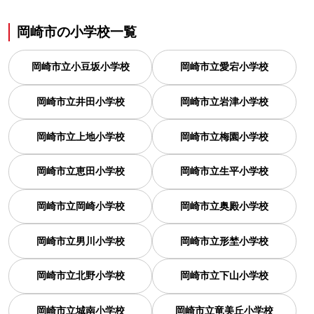
岡崎市
の
小学校一覧
岡崎市立小豆坂小学校
岡崎市立愛宕小学校
岡崎市立井田小学校
岡崎市立岩津小学校
岡崎市立上地小学校
岡崎市立梅園小学校
岡崎市立恵田小学校
岡崎市立生平小学校
岡崎市立岡崎小学校
岡崎市立奥殿小学校
岡崎市立男川小学校
岡崎市立形埜小学校
岡崎市立北野小学校
岡崎市立下山小学校
岡崎市立城南小学校
岡崎市立竜美丘小学校