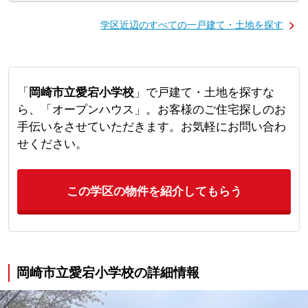
学区近辺のすべての一戸建て・土地を探す
「
岡崎市立愛宕小学校
」で戸建て・土地を探すな
ら、「オープンハウス」。お客様のご住宅探しのお
手伝いをさせていただきます。お気軽にお問い合わ
せください。
この学区の物件を紹介してもらう
岡崎市立愛宕小学校の詳細情報