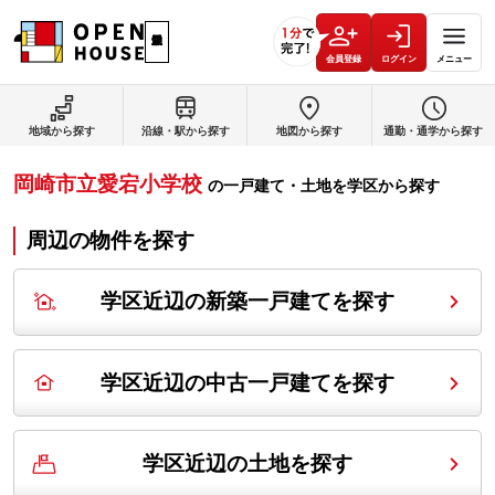
会員登録
ログイン
メニュー
地域から探す
沿線・駅から探す
地図から探す
通勤・通学から探す
岡崎市立愛宕小学校
の
一戸建て・土地を学区から探す
周辺の物件を探す
学区近辺の新築一戸建てを探す
学区近辺の中古一戸建てを探す
学区近辺の土地を探す