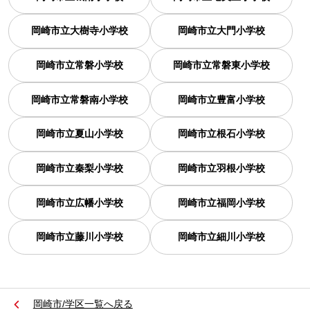
岡崎市立大樹寺小学校
岡崎市立大門小学校
岡崎市立常磐小学校
岡崎市立常磐東小学校
岡崎市立常磐南小学校
岡崎市立豊富小学校
岡崎市立夏山小学校
岡崎市立根石小学校
岡崎市立秦梨小学校
岡崎市立羽根小学校
岡崎市立広幡小学校
岡崎市立福岡小学校
岡崎市立藤川小学校
岡崎市立細川小学校
岡崎市/学区一覧へ戻る