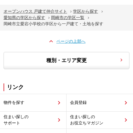
オープンハウス 戸建て仲介サイト
学区から探す
愛知県の学区から探す
岡崎市の学区一覧
岡崎市立愛宕小学校の学区から一戸建て・土地を探す
ページの上部へ
種別・エリア変更
リンク
物件を探す
会員登録
住まい探しの
住まい探しの
サポート
お役立ちマガジン