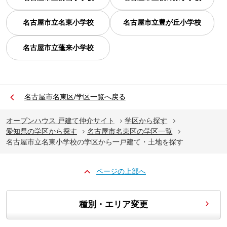
名古屋市立名東小学校
名古屋市立豊が丘小学校
名古屋市立蓬来小学校
名古屋市名東区/学区一覧へ戻る
オープンハウス 戸建て仲介サイト
学区から探す
愛知県の学区から探す
名古屋市名東区の学区一覧
名古屋市立名東小学校の学区から一戸建て・土地を探す
ページの上部へ
種別・エリア変更