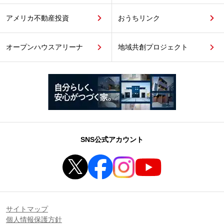
アメリカ不動産投資
おうちリンク
オープンハウスアリーナ
地域共創プロジェクト
SNS公式アカウント
サイトマップ
個人情報保護方針