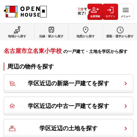
会員登録
ログイン
メニュー
地域から探す
沿線・駅から探す
地図から探す
通勤・通学から探す
名古屋市立名東小学校
の
一戸建て・土地を学区から探す
周辺の物件を探す
学区近辺の新築一戸建てを探す
学区近辺の中古一戸建てを探す
学区近辺の土地を探す