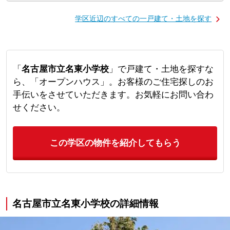
学区近辺のすべての一戸建て・土地を探す
「
名古屋市立名東小学校
」で戸建て・土地を探すな
ら、「オープンハウス」。お客様のご住宅探しのお
手伝いをさせていただきます。お気軽にお問い合わ
せください。
この学区の物件を紹介してもらう
名古屋市立名東小学校の詳細情報