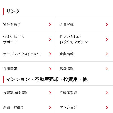
リンク
物件を探す
会員登録
住まい探しの
住まい探しの
サポート
お役立ちマガジン
オープンハウスについて
企業情報
採用情報
店舗情報
マンション・不動産売却・投資用・他
投資家向け情報
不動産買取
新築一戸建て
マンション