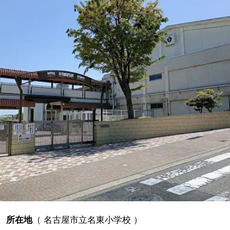
所在地
（
名古屋市立名東小学校
）