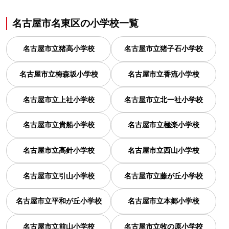
名古屋市名東区
の
小学校一覧
名古屋市立猪高小学校
名古屋市立猪子石小学校
名古屋市立梅森坂小学校
名古屋市立香流小学校
名古屋市立上社小学校
名古屋市立北一社小学校
名古屋市立貴船小学校
名古屋市立極楽小学校
名古屋市立高針小学校
名古屋市立西山小学校
名古屋市立引山小学校
名古屋市立藤が丘小学校
名古屋市立平和が丘小学校
名古屋市立本郷小学校
名古屋市立前山小学校
名古屋市立牧の原小学校