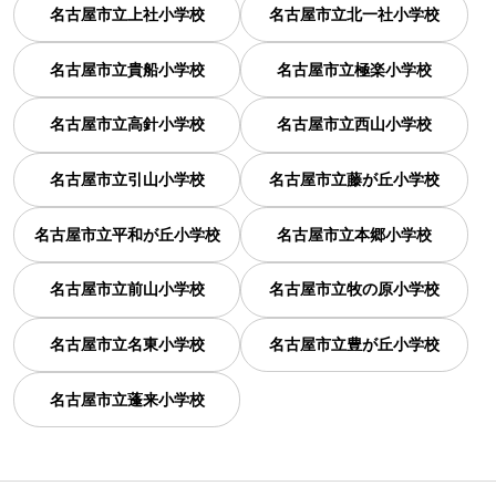
名古屋市立上社小学校
名古屋市立北一社小学校
名古屋市立貴船小学校
名古屋市立極楽小学校
名古屋市立高針小学校
名古屋市立西山小学校
名古屋市立引山小学校
名古屋市立藤が丘小学校
名古屋市立平和が丘小学校
名古屋市立本郷小学校
名古屋市立前山小学校
名古屋市立牧の原小学校
名古屋市立名東小学校
名古屋市立豊が丘小学校
名古屋市立蓬来小学校