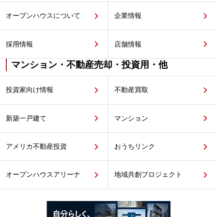
オープンハウスについて
企業情報
採用情報
店舗情報
マンション・不動産売却・投資用・他
投資家向け情報
不動産買取
新築一戸建て
マンション
アメリカ不動産投資
おうちリンク
オープンハウスアリーナ
地域共創プロジェクト