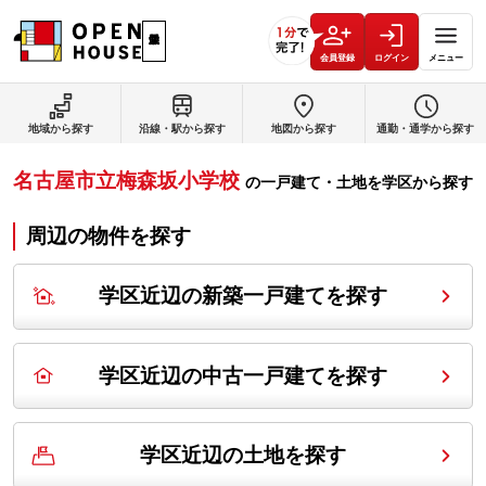
会員登録
ログイン
メニュー
地域から探す
沿線・駅から探す
地図から探す
通勤・通学から探す
名古屋市立梅森坂小学校
の
一戸建て・土地を学区から探す
周辺の物件を探す
学区近辺の新築一戸建てを探す
学区近辺の中古一戸建てを探す
学区近辺の土地を探す