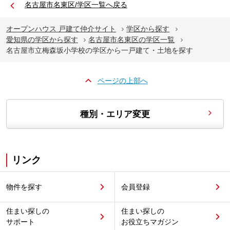
名古屋市名東区/学区一覧へ戻る
オープンハウス 戸建て仲介サイト
学区から探す
愛知県の学区から探す
名古屋市名東区の学区一覧
名古屋市立梅森坂小学校の学区から一戸建て・土地を探す
ページの上部へ
種別・エリア変更
リンク
物件を探す
会員登録
住まい探しの
住まい探しの
サポート
お役立ちマガジン