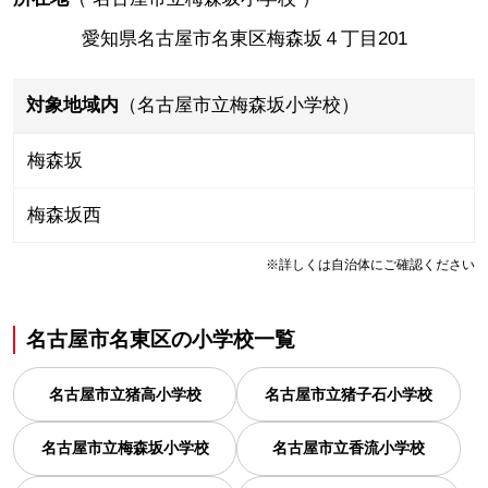
愛知県名古屋市名東区梅森坂４丁目201
対象地域内
（名古屋市立梅森坂小学校）
梅森坂
梅森坂西
※詳しくは自治体にご確認ください
名古屋市名東区
の
小学校一覧
名古屋市立猪高小学校
名古屋市立猪子石小学校
名古屋市立梅森坂小学校
名古屋市立香流小学校