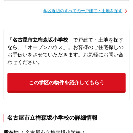
学区近辺のすべての一戸建て・土地を探す
「
名古屋市立梅森坂小学校
」で戸建て・土地を探す
なら、「オープンハウス」。お客様のご住宅探しの
お手伝いをさせていただきます。お気軽にお問い合
わせください。
この学区の物件を紹介してもらう
名古屋市立梅森坂小学校の詳細情報
所在地
（
名古屋市立梅森坂小学校
）