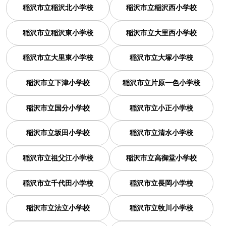
稲沢市立稲沢北小学校
稲沢市立稲沢西小学校
稲沢市立稲沢東小学校
稲沢市立大里西小学校
稲沢市立大里東小学校
稲沢市立大塚小学校
稲沢市立下津小学校
稲沢市立片原一色小学校
稲沢市立国分小学校
稲沢市立小正小学校
稲沢市立坂田小学校
稲沢市立清水小学校
稲沢市立祖父江小学校
稲沢市立高御堂小学校
稲沢市立千代田小学校
稲沢市立長岡小学校
稲沢市立法立小学校
稲沢市立牧川小学校