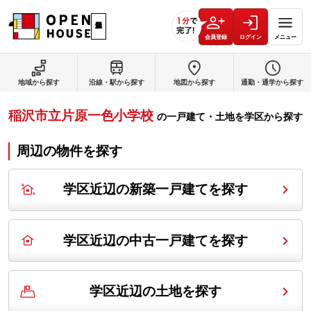
会員登録
ログイン
メニュー
地域から探す
沿線・駅から探す
地図から探す
通勤・通学から探す
稲沢市立片原一色小学校
の
一戸建て・土地を学区から探す
周辺の物件を探す
学区近辺の新築一戸建てを探す
学区近辺の中古一戸建てを探す
学区近辺の土地を探す