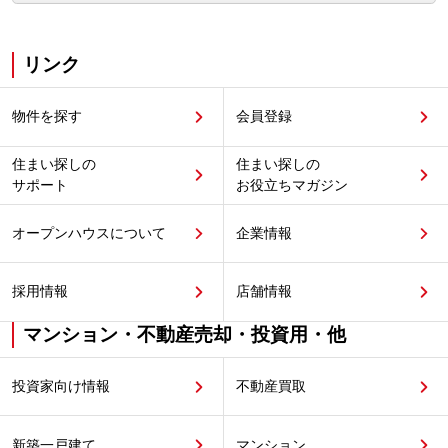
リンク
物件を探す
会員登録
住まい探しの
住まい探しの
サポート
お役立ちマガジン
オープンハウスについて
企業情報
採用情報
店舗情報
マンション・不動産売却・投資用・他
投資家向け情報
不動産買取
新築一戸建て
マンション