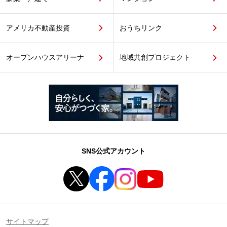
アメリカ不動産投資
おうちリンク
オープンハウスアリーナ
地域共創プロジェクト
SNS公式アカウント
サイトマップ