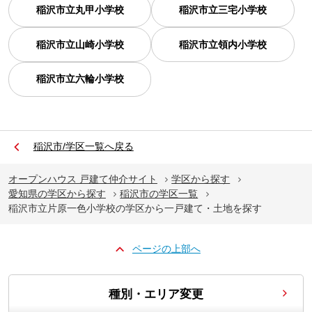
稲沢市立丸甲小学校
稲沢市立三宅小学校
稲沢市立山崎小学校
稲沢市立領内小学校
稲沢市立六輪小学校
稲沢市/学区一覧へ戻る
オープンハウス 戸建て仲介サイト
学区から探す
愛知県の学区から探す
稲沢市の学区一覧
稲沢市立片原一色小学校の学区から一戸建て・土地を探す
ページの上部へ
種別・エリア変更