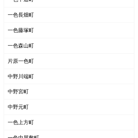
一色長畑町
一色藤塚町
一色森山町
片原一色町
中野川端町
中野宮町
中野元町
一色上方町
一色中屋敷町