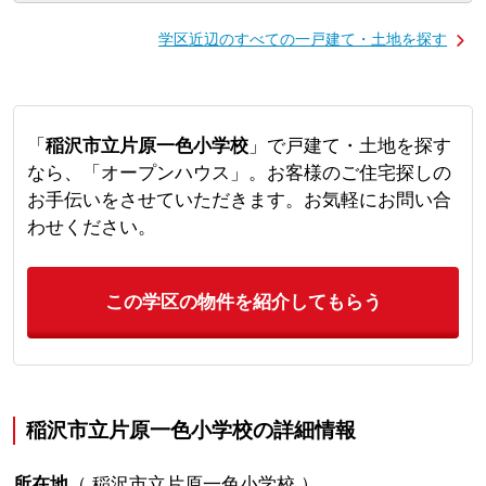
学区近辺のすべての一戸建て・土地を探す
「
稲沢市立片原一色小学校
」で戸建て・土地を探す
なら、「オープンハウス」。お客様のご住宅探しの
お手伝いをさせていただきます。お気軽にお問い合
わせください。
この学区の物件を紹介してもらう
稲沢市立片原一色小学校の詳細情報
所在地
（
稲沢市立片原一色小学校
）