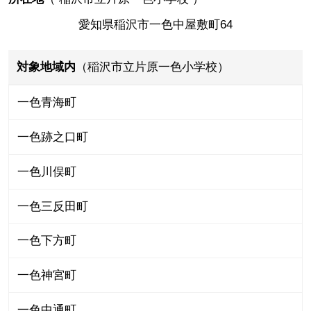
愛知県稲沢市一色中屋敷町64
対象地域内
（稲沢市立片原一色小学校）
一色青海町
一色跡之口町
一色川俣町
一色三反田町
一色下方町
一色神宮町
一色中通町