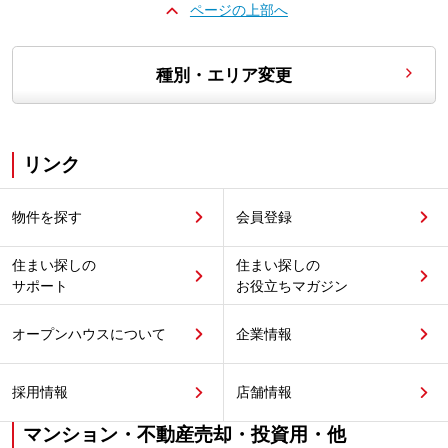
ページの上部へ
種別・エリア変更
リンク
物件を探す
会員登録
住まい探しの
住まい探しの
サポート
お役立ちマガジン
オープンハウスについて
企業情報
採用情報
店舗情報
マンション・不動産売却・投資用・他