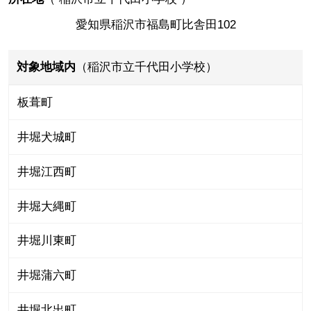
愛知県稲沢市福島町比舎田102
対象地域内
（稲沢市立千代田小学校）
板葺町
井堀犬城町
井堀江西町
井堀大縄町
井堀川東町
井堀蒲六町
井堀北出町