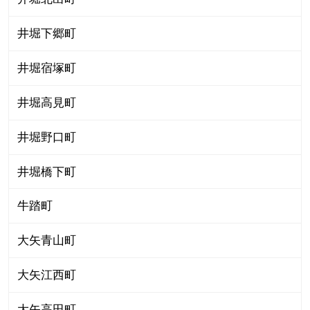
井堀下郷町
井堀宿塚町
井堀高見町
井堀野口町
井堀橋下町
牛踏町
大矢青山町
大矢江西町
大矢高田町