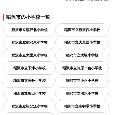
稲沢市
の
小学校一覧
稲沢市立稲沢北小学校
稲沢市立稲沢西小学校
稲沢市立稲沢東小学校
稲沢市立大里西小学校
稲沢市立大里東小学校
稲沢市立大塚小学校
稲沢市立下津小学校
稲沢市立片原一色小学校
稲沢市立国分小学校
稲沢市立小正小学校
稲沢市立坂田小学校
稲沢市立清水小学校
稲沢市立祖父江小学校
稲沢市立高御堂小学校