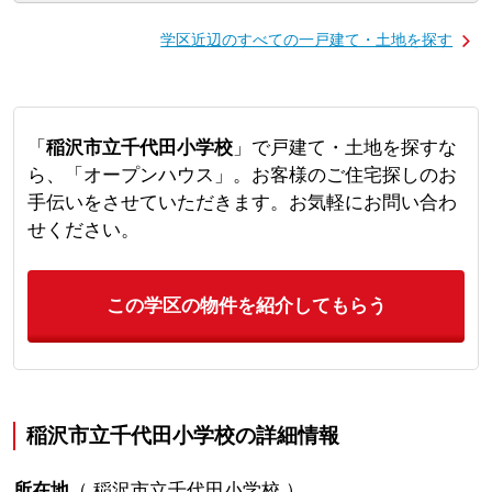
学区近辺のすべての一戸建て・土地を探す
「
稲沢市立千代田小学校
」で戸建て・土地を探すな
ら、「オープンハウス」。お客様のご住宅探しのお
手伝いをさせていただきます。お気軽にお問い合わ
せください。
この学区の物件を紹介してもらう
稲沢市立千代田小学校の詳細情報
所在地
（
稲沢市立千代田小学校
）