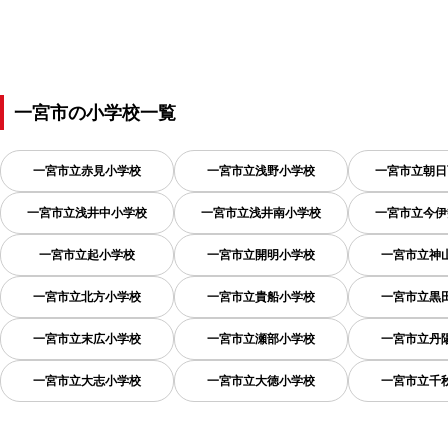
一宮市
の
小学校一覧
一宮市立赤見小学校
一宮市立浅野小学校
一宮市立朝日
一宮市立浅井中小学校
一宮市立浅井南小学校
一宮市立今伊
一宮市立起小学校
一宮市立開明小学校
一宮市立神
一宮市立北方小学校
一宮市立貴船小学校
一宮市立黒
一宮市立末広小学校
一宮市立瀬部小学校
一宮市立丹
一宮市立大志小学校
一宮市立大徳小学校
一宮市立千