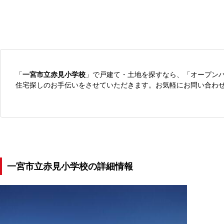
「
一宮市立赤見小学校
」で戸建て・土地を探すなら、「オープン
住宅探しのお手伝いをさせていただきます。お気軽にお問い合わ
一宮市立赤見小学校の詳細情報