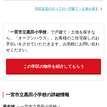
学区近辺のすべての一戸建て・土地を探す
「
一宮市立黒田小学校
」で戸建て・土地を探すな
ら、「オープンハウス」。お客様のご住宅探しのお
手伝いをさせていただきます。お気軽にお問い合わ
せください。
この学区の物件を紹介してもらう
一宮市立黒田小学校の詳細情報
所在地
（
一宮市立黒田小学校
）