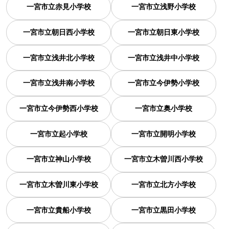
一宮市立赤見小学校
一宮市立浅野小学校
一宮市立朝日西小学校
一宮市立朝日東小学校
一宮市立浅井北小学校
一宮市立浅井中小学校
一宮市立浅井南小学校
一宮市立今伊勢小学校
一宮市立今伊勢西小学校
一宮市立奥小学校
一宮市立起小学校
一宮市立開明小学校
一宮市立神山小学校
一宮市立木曽川西小学校
一宮市立木曽川東小学校
一宮市立北方小学校
一宮市立貴船小学校
一宮市立黒田小学校