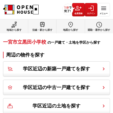
会員登録
ログイン
メニュー
地域から探す
沿線・駅から探す
地図から探す
通勤・通学から探す
一宮市立黒田小学校
の
一戸建て・土地を学区から探す
周辺の物件を探す
学区近辺の新築一戸建てを探す
学区近辺の中古一戸建てを探す
学区近辺の土地を探す