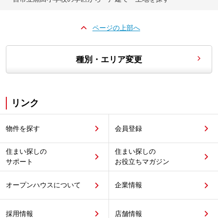
ページの上部へ
種別・エリア変更
リンク
物件を探す
会員登録
住まい探しの
住まい探しの
サポート
お役立ちマガジン
オープンハウスについて
企業情報
採用情報
店舗情報