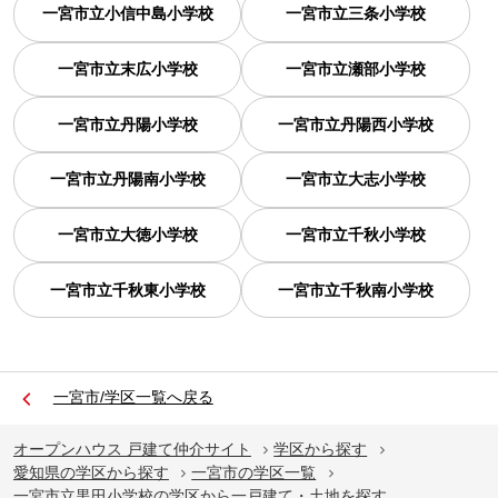
一宮市立小信中島小学校
一宮市立三条小学校
一宮市立末広小学校
一宮市立瀬部小学校
一宮市立丹陽小学校
一宮市立丹陽西小学校
一宮市立丹陽南小学校
一宮市立大志小学校
一宮市立大徳小学校
一宮市立千秋小学校
一宮市立千秋東小学校
一宮市立千秋南小学校
一宮市/学区一覧へ戻る
オープンハウス 戸建て仲介サイト
学区から探す
愛知県の学区から探す
一宮市の学区一覧
一宮市立黒田小学校の学区から一戸建て・土地を探す