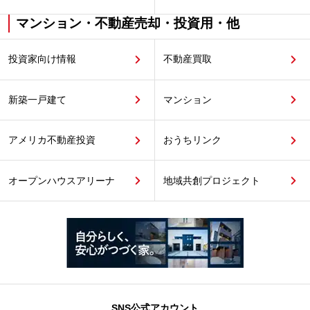
マンション・不動産売却・投資用・他
投資家向け情報
不動産買取
新築一戸建て
マンション
アメリカ不動産投資
おうちリンク
オープンハウスアリーナ
地域共創プロジェクト
SNS公式アカウント