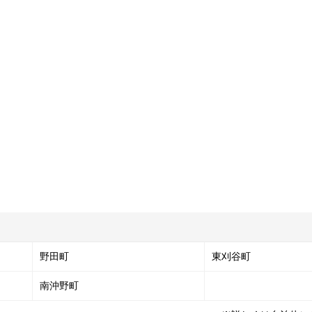
野田町
東刈谷町
南沖野町