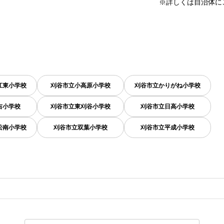
※詳しくは自治体に
江東小学校
刈谷市立小高原小学校
刈谷市立かりがね小学校
吉小学校
刈谷市立東刈谷小学校
刈谷市立日高小学校
松南小学校
刈谷市立双葉小学校
刈谷市立平成小学校