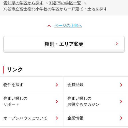
愛知県の学区から探す
刈谷市の学区一覧
刈谷市立富士松北小学校の学区から一戸建て・土地を探す
ページの上部へ
種別・エリア変更
リンク
物件を探す
会員登録
住まい探しの
住まい探しの
サポート
お役立ちマガジン
オープンハウスについて
企業情報