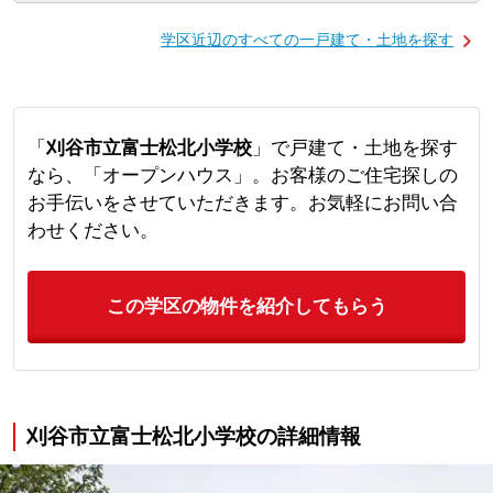
学区近辺のすべての一戸建て・土地を探す
「
刈谷市立富士松北小学校
」で戸建て・土地を探す
なら、「オープンハウス」。お客様のご住宅探しの
お手伝いをさせていただきます。お気軽にお問い合
わせください。
この学区の物件を紹介してもらう
刈谷市立富士松北小学校の詳細情報