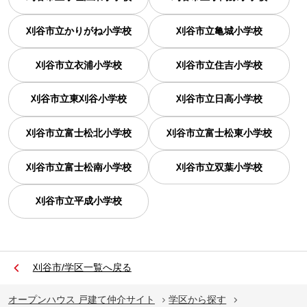
刈谷市立かりがね小学校
刈谷市立亀城小学校
刈谷市立衣浦小学校
刈谷市立住吉小学校
刈谷市立東刈谷小学校
刈谷市立日高小学校
刈谷市立富士松北小学校
刈谷市立富士松東小学校
刈谷市立富士松南小学校
刈谷市立双葉小学校
刈谷市立平成小学校
刈谷市/学区一覧へ戻る
オープンハウス 戸建て仲介サイト
学区から探す