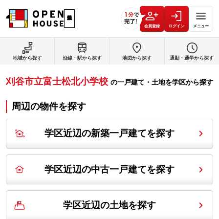
会員登録
ログイン
メニュー
地域から探す
沿線・駅から探す
地図から探す
通勤・通学から探す
刈谷市立富士松北小学校
の
一戸建て・土地を学区から探す
周辺の物件を探す
学区近辺の新築一戸建てを探す
学区近辺の中古一戸建てを探す
学区近辺の土地を探す