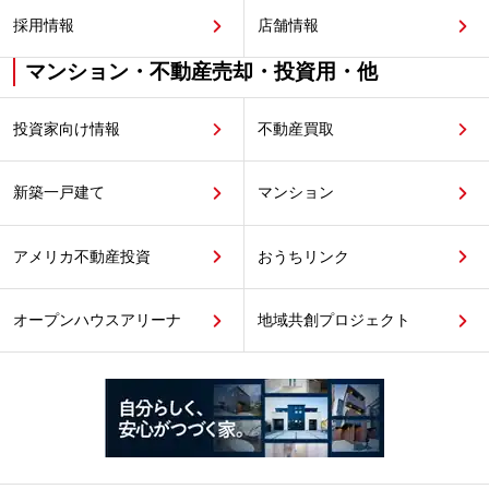
採用情報
店舗情報
マンション・不動産売却・投資用・他
投資家向け情報
不動産買取
新築一戸建て
マンション
アメリカ不動産投資
おうちリンク
オープンハウスアリーナ
地域共創プロジェクト