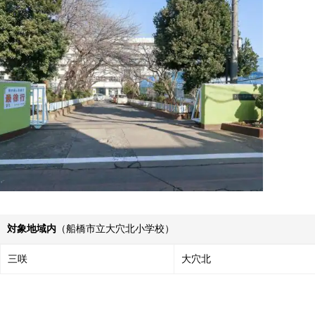
対象地域内
（船橋市立大穴北小学校）
三咲
大穴北