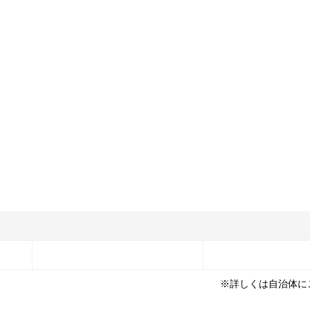
※詳しくは自治体に