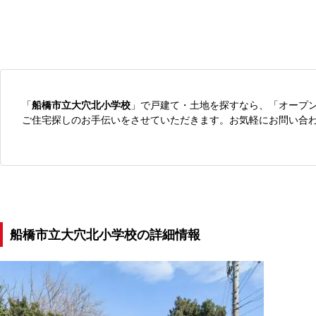
「
船橋市立大穴北小学校
」で戸建て・土地を探すなら、「オープ
ご住宅探しのお手伝いをさせていただきます。お気軽にお問い合
船橋市立大穴北小学校の詳細情報