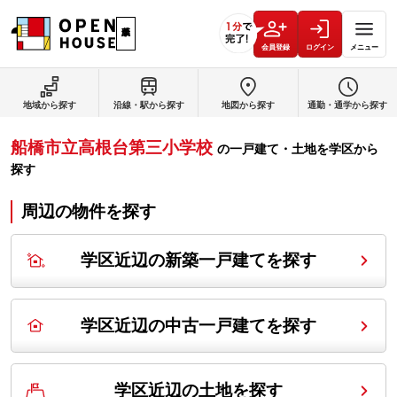
会員登録
ログイン
メニュー
地域から探す
沿線・駅から探す
地図から探す
通勤・通学から探す
船橋市立高根台第三小学校
の
一戸建て・土地を学区から
探す
周辺の物件を探す
学区近辺の新築一戸建てを探す
学区近辺の中古一戸建てを探す
学区近辺の土地を探す