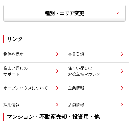
種別・エリア変更
リンク
物件を探す
会員登録
住まい探しの
住まい探しの
サポート
お役立ちマガジン
オープンハウスについて
企業情報
採用情報
店舗情報
マンション・不動産売却・投資用・他