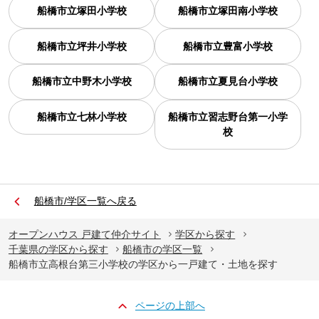
船橋市立塚田小学校
船橋市立塚田南小学校
船橋市立坪井小学校
船橋市立豊富小学校
船橋市立中野木小学校
船橋市立夏見台小学校
船橋市立七林小学校
船橋市立習志野台第一小学
校
船橋市/学区一覧へ戻る
オープンハウス 戸建て仲介サイト
学区から探す
千葉県の学区から探す
船橋市の学区一覧
船橋市立高根台第三小学校の学区から一戸建て・土地を探す
ページの上部へ