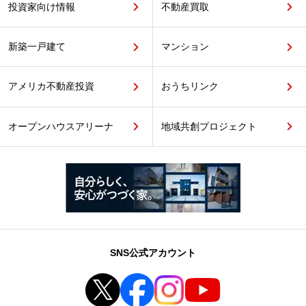
投資家向け情報
不動産買取
新築一戸建て
マンション
アメリカ不動産投資
おうちリンク
オープンハウスアリーナ
地域共創プロジェクト
SNS公式アカウント