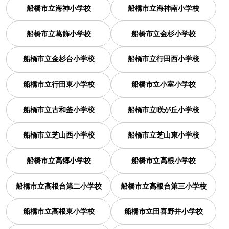
船橋市立海神小学校
船橋市立海神南小学校
船橋市立葛飾小学校
船橋市立金杉小学校
船橋市立金杉台小学校
船橋市立行田西小学校
船橋市立行田東小学校
船橋市立小室小学校
船橋市立古和釜小学校
船橋市立咲が丘小学校
船橋市立芝山西小学校
船橋市立芝山東小学校
船橋市立高郷小学校
船橋市立高根小学校
船橋市立高根台第二小学校
船橋市立高根台第三小学校
船橋市立高根東小学校
船橋市立田喜野井小学校