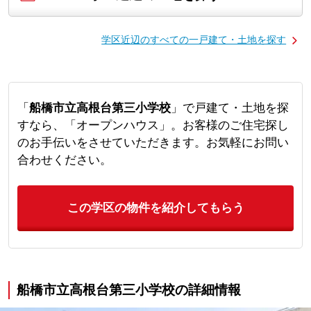
学区近辺のすべての一戸建て・土地を探す
「
船橋市立高根台第三小学校
」で戸建て・土地を探
すなら、「オープンハウス」。お客様のご住宅探し
のお手伝いをさせていただきます。お気軽にお問い
合わせください。
この学区の物件を紹介してもらう
船橋市立高根台第三小学校の詳細情報