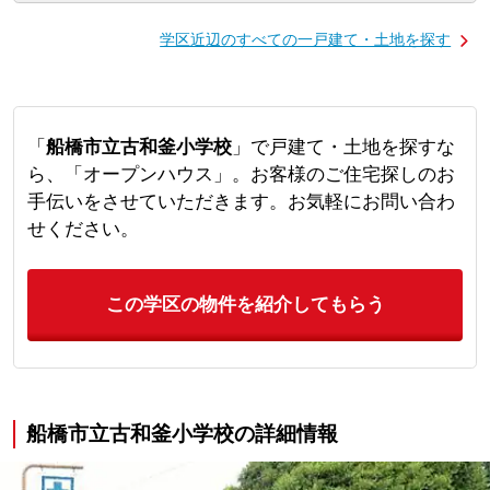
学区近辺のすべての一戸建て・土地を探す
「
船橋市立古和釜小学校
」で戸建て・土地を探すな
ら、「オープンハウス」。お客様のご住宅探しのお
手伝いをさせていただきます。お気軽にお問い合わ
せください。
この学区の物件を紹介してもらう
船橋市立古和釜小学校の詳細情報