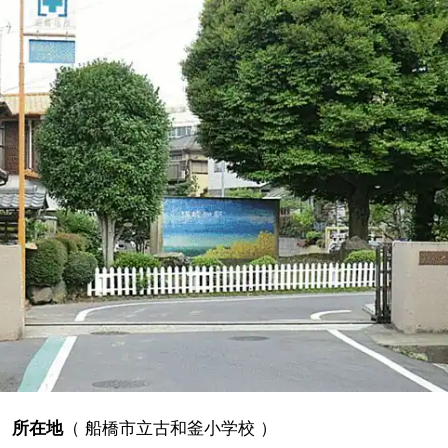
所在地
（
船橋市立古和釜小学校
）