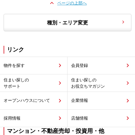
ページの上部へ
種別・エリア変更
リンク
物件を探す
会員登録
住まい探しの
住まい探しの
サポート
お役立ちマガジン
オープンハウスについて
企業情報
採用情報
店舗情報
マンション・不動産売却・投資用・他