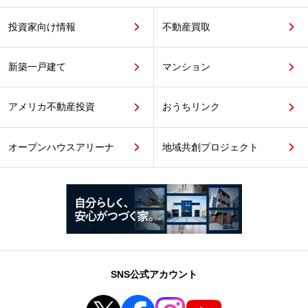
投資家向け情報
不動産買取
新築一戸建て
マンション
アメリカ不動産投資
おうちリンク
オープンハウスアリーナ
地域共創プロジェクト
SNS公式アカウント