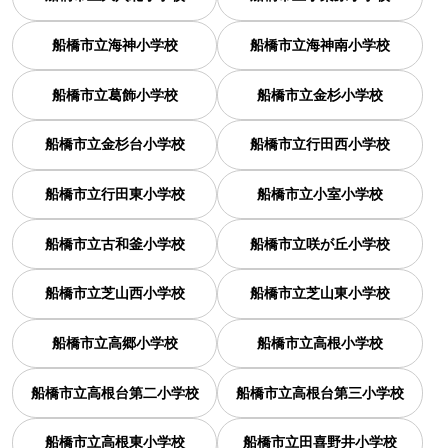
船橋市立海神小学校
船橋市立海神南小学校
船橋市立葛飾小学校
船橋市立金杉小学校
船橋市立金杉台小学校
船橋市立行田西小学校
船橋市立行田東小学校
船橋市立小室小学校
船橋市立古和釜小学校
船橋市立咲が丘小学校
船橋市立芝山西小学校
船橋市立芝山東小学校
船橋市立高郷小学校
船橋市立高根小学校
船橋市立高根台第二小学校
船橋市立高根台第三小学校
船橋市立高根東小学校
船橋市立田喜野井小学校