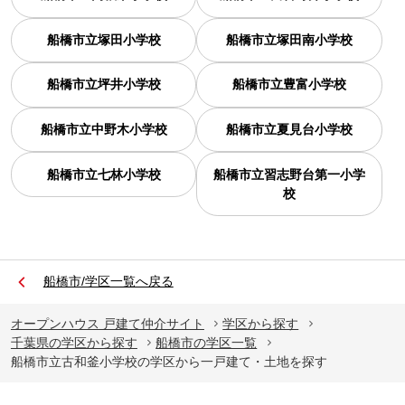
船橋市立塚田小学校
船橋市立塚田南小学校
船橋市立坪井小学校
船橋市立豊富小学校
船橋市立中野木小学校
船橋市立夏見台小学校
船橋市立七林小学校
船橋市立習志野台第一小学
校
船橋市/学区一覧へ戻る
オープンハウス 戸建て仲介サイト
学区から探す
千葉県の学区から探す
船橋市の学区一覧
船橋市立古和釜小学校の学区から一戸建て・土地を探す