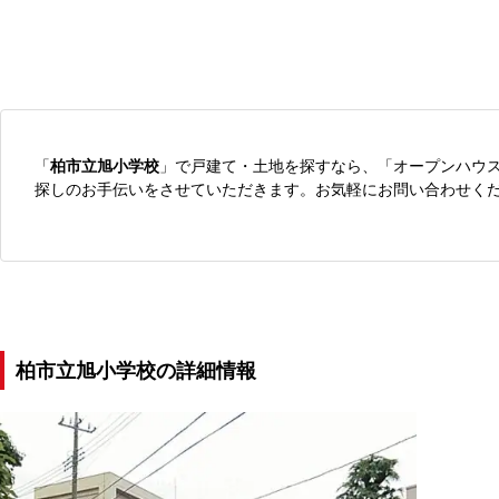
「
柏市立旭小学校
」で戸建て・土地を探すなら、「オープンハウ
探しのお手伝いをさせていただきます。お気軽にお問い合わせく
柏市立旭小学校の詳細情報