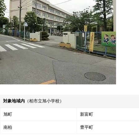
対象地域内
（柏市立旭小学校）
旭町
新富町
南柏
豊平町