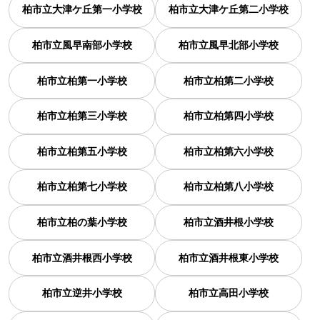
柏市立大津ケ丘第一小学校
柏市立大津ケ丘第二小学校
柏市立風早南部小学校
柏市立風早北部小学校
柏市立柏第一小学校
柏市立柏第二小学校
柏市立柏第三小学校
柏市立柏第四小学校
柏市立柏第五小学校
柏市立柏第六小学校
柏市立柏第七小学校
柏市立柏第八小学校
柏市立柏の葉小学校
柏市立酒井根小学校
柏市立酒井根西小学校
柏市立酒井根東小学校
柏市立逆井小学校
柏市立高田小学校