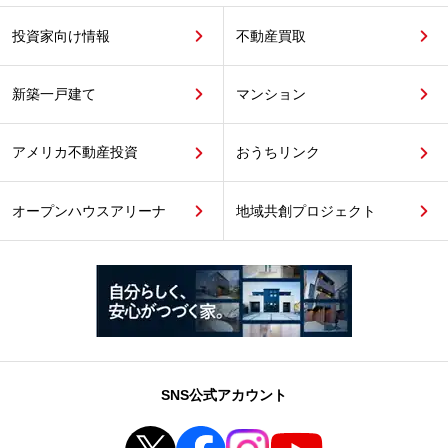
投資家向け情報
不動産買取
新築一戸建て
マンション
アメリカ不動産投資
おうちリンク
オープンハウスアリーナ
地域共創プロジェクト
SNS公式アカウント