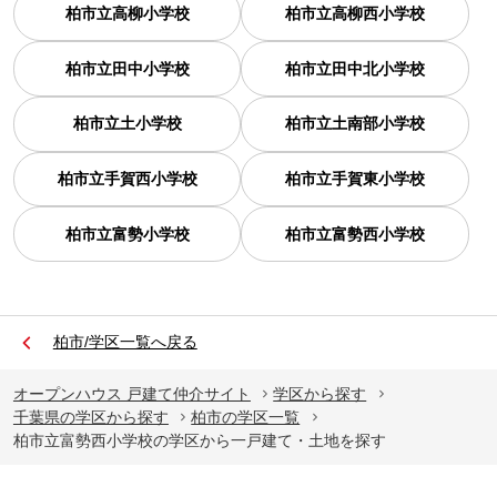
柏市立高柳小学校
柏市立高柳西小学校
柏市立田中小学校
柏市立田中北小学校
柏市立土小学校
柏市立土南部小学校
柏市立手賀西小学校
柏市立手賀東小学校
柏市立富勢小学校
柏市立富勢西小学校
柏市/学区一覧へ戻る
オープンハウス 戸建て仲介サイト
学区から探す
千葉県の学区から探す
柏市の学区一覧
柏市立富勢西小学校の学区から一戸建て・土地を探す