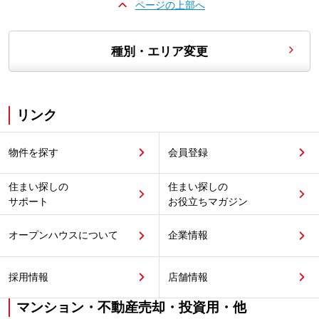
ページの上部へ
種別・エリア変更
リンク
物件を探す
会員登録
住まい探しの
住まい探しの
サポート
お役立ちマガジン
オープンハウスについて
企業情報
採用情報
店舗情報
マンション・不動産売却・投資用・他