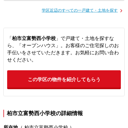
学区近辺のすべての一戸建て・土地を探す
「
柏市立富勢西小学校
」で戸建て・土地を探すな
ら、「オープンハウス」。お客様のご住宅探しのお
手伝いをさせていただきます。お気軽にお問い合わ
せください。
この学区の物件を紹介してもらう
柏市立富勢西小学校の詳細情報
所在地
（
柏市立富勢西小学校
）