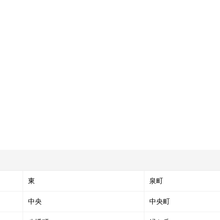
東
泉町
中央
中央町