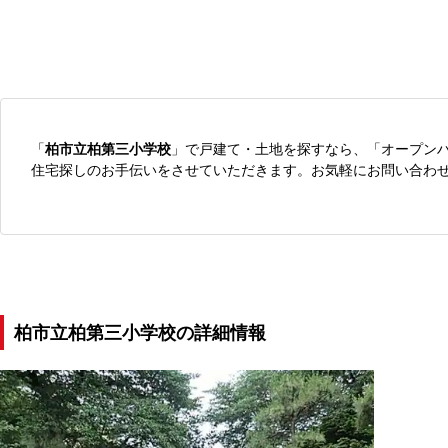
「
柏市立柏第三小学校
」で戸建て・土地を探すなら、「オープン
住宅探しのお手伝いをさせていただきます。お気軽にお問い合わ
柏市立柏第三小学校の詳細情報