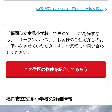
学区近辺のすべての一戸建て・土地を探す
「
福岡市立室見小学校
」で戸建て・土地を探すな
ら、「オープンハウス」。お客様のご住宅探しのお
手伝いをさせていただきます。お気軽にお問い合わ
せください。
この学区の物件を紹介してもらう
福岡市立室見小学校の詳細情報