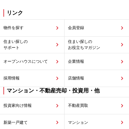
リンク
物件を探す
会員登録
住まい探しの
住まい探しの
サポート
お役立ちマガジン
オープンハウスについて
企業情報
採用情報
店舗情報
マンション・不動産売却・投資用・他
投資家向け情報
不動産買取
新築一戸建て
マンション