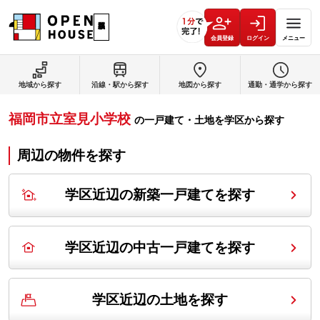
会員登録
ログイン
メニュー
地域から探す
沿線・駅から探す
地図から探す
通勤・通学から探す
福岡市立室見小学校
の
一戸建て・土地を学区から探す
周辺の物件を探す
学区近辺の新築一戸建てを探す
学区近辺の中古一戸建てを探す
学区近辺の土地を探す