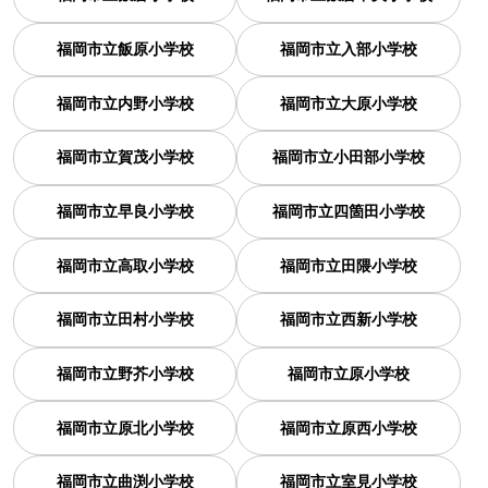
福岡市立飯原小学校
福岡市立入部小学校
福岡市立内野小学校
福岡市立大原小学校
福岡市立賀茂小学校
福岡市立小田部小学校
福岡市立早良小学校
福岡市立四箇田小学校
福岡市立高取小学校
福岡市立田隈小学校
福岡市立田村小学校
福岡市立西新小学校
福岡市立野芥小学校
福岡市立原小学校
福岡市立原北小学校
福岡市立原西小学校
福岡市立曲渕小学校
福岡市立室見小学校