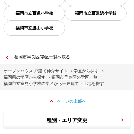
福岡市立百道小学校
福岡市立百道浜小学校
福岡市立脇山小学校
福岡市早良区/学区一覧へ戻る
オープンハウス 戸建て仲介サイト
学区から探す
福岡県の学区から探す
福岡市早良区の学区一覧
福岡市立室見小学校の学区から一戸建て・土地を探す
ページの上部へ
種別・エリア変更