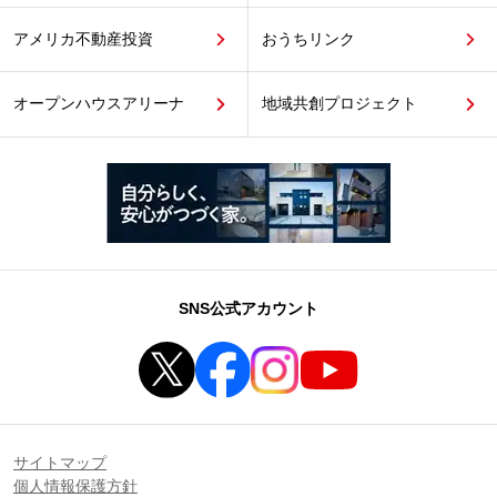
アメリカ不動産投資
おうちリンク
オープンハウスアリーナ
地域共創プロジェクト
SNS公式アカウント
サイトマップ
個人情報保護方針