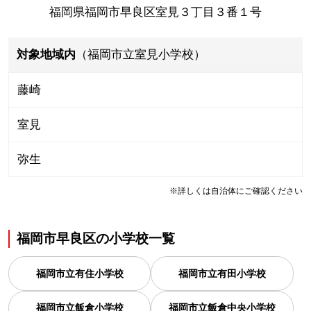
福岡県福岡市早良区室見３丁目３番１号
対象地域内
（福岡市立室見小学校）
藤崎
室見
弥生
※詳しくは自治体にご確認ください
福岡市早良区
の
小学校一覧
福岡市立有住小学校
福岡市立有田小学校
福岡市立飯倉小学校
福岡市立飯倉中央小学校