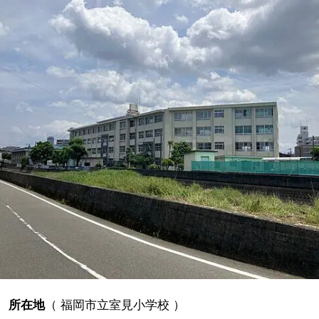
所在地
（
福岡市立室見小学校
）