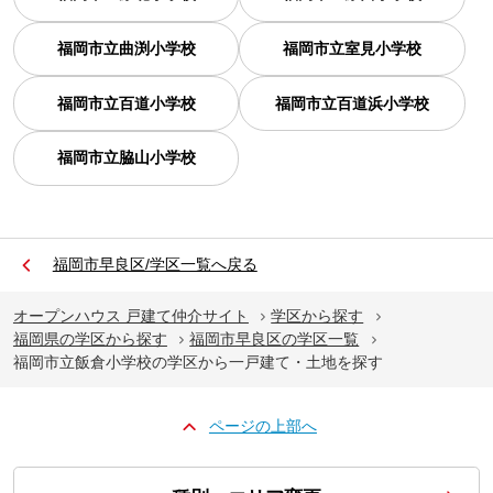
福岡市立曲渕小学校
福岡市立室見小学校
福岡市立百道小学校
福岡市立百道浜小学校
福岡市立脇山小学校
福岡市早良区/学区一覧へ戻る
オープンハウス 戸建て仲介サイト
学区から探す
福岡県の学区から探す
福岡市早良区の学区一覧
福岡市立飯倉小学校の学区から一戸建て・土地を探す
ページの上部へ