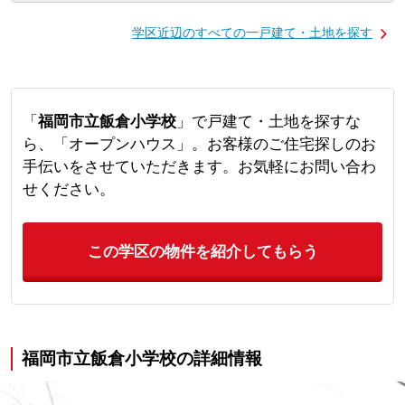
学区近辺のすべての一戸建て・土地を探す
「
福岡市立飯倉小学校
」で戸建て・土地を探すな
ら、「オープンハウス」。お客様のご住宅探しのお
手伝いをさせていただきます。お気軽にお問い合わ
せください。
この学区の物件を紹介してもらう
福岡市立飯倉小学校の詳細情報