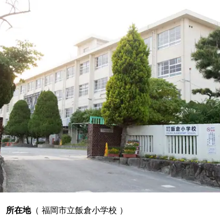
所在地
（
福岡市立飯倉小学校
）