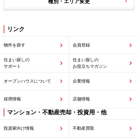
種別・エリア変更
リンク
物件を探す
会員登録
住まい探しの
住まい探しの
サポート
お役立ちマガジン
オープンハウスについて
企業情報
採用情報
店舗情報
マンション・不動産売却・投資用・他
投資家向け情報
不動産買取