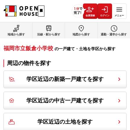
会員登録
ログイン
メニュー
地域から探す
沿線・駅から探す
地図から探す
通勤・通学から探す
福岡市立飯倉小学校
の
一戸建て・土地を学区から探す
周辺の物件を探す
学区近辺の新築一戸建てを探す
学区近辺の中古一戸建てを探す
学区近辺の土地を探す