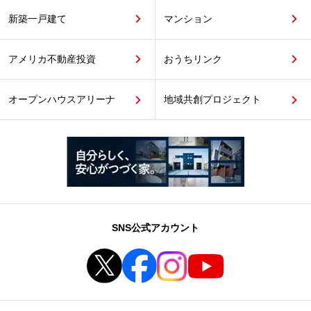
新築一戸建て
マンション
アメリカ不動産投資
おうちリンク
オープンハウスアリーナ
地域共創プロジェクト
SNS公式アカウント