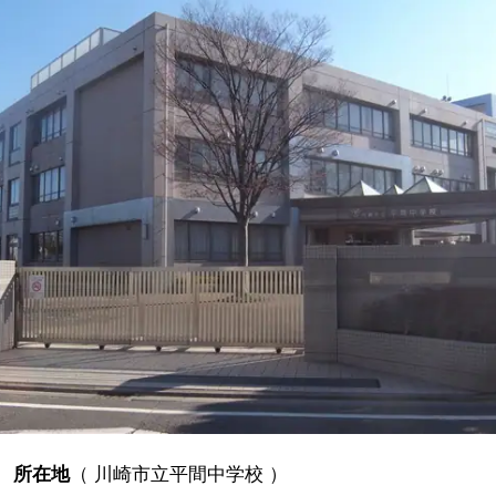
所在地
（
川崎市立平間中学校
）