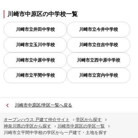
川崎市中原区
の
中学校一覧
川崎市立井田中学校
川崎市立今井中学校
川崎市立玉川中学校
川崎市立住吉中学校
川崎市立中原中学校
川崎市立西中原中学校
川崎市立平間中学校
川崎市立宮内中学校
川崎市中原区/学区一覧へ戻る
オープンハウス 戸建て仲介サイト
学区から探す
神奈川県の学区から探す
川崎市中原区の学区一覧
川崎市立平間中学校の学区から一戸建て・土地を探す