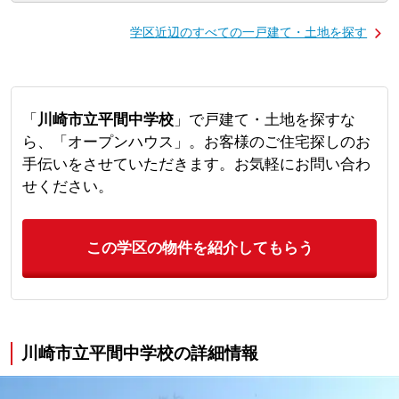
学区近辺のすべての一戸建て・土地を探す
「
川崎市立平間中学校
」で戸建て・土地を探すな
ら、「オープンハウス」。お客様のご住宅探しのお
手伝いをさせていただきます。お気軽にお問い合わ
せください。
この学区の物件を紹介してもらう
川崎市立平間中学校の詳細情報