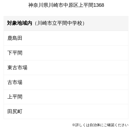
神奈川県川崎市中原区上平間1368
対象地域内
（川崎市立平間中学校）
鹿島田
下平間
東古市場
古市場
上平間
田尻町
※詳しくは自治体にご確認ください