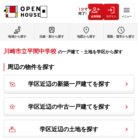
会員登録
ログイン
メニュー
地域から探す
沿線・駅から探す
地図から探す
通勤・通学から探す
川崎市立平間中学校
の
一戸建て・土地を学区から探す
周辺の物件を探す
学区近辺の新築一戸建てを探す
学区近辺の中古一戸建てを探す
学区近辺の土地を探す