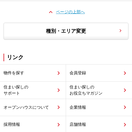
ページの上部へ
種別・エリア変更
リンク
物件を探す
会員登録
住まい探しの
住まい探しの
サポート
お役立ちマガジン
オープンハウスについて
企業情報
採用情報
店舗情報