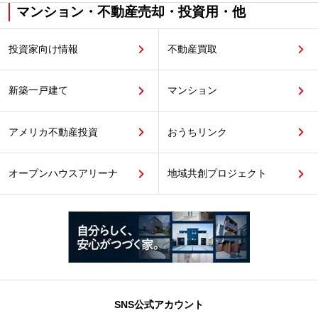
マンション・不動産売却・投資用・他
投資家向け情報
不動産買取
新築一戸建て
マンション
アメリカ不動産投資
おうちリンク
オープンハウスアリーナ
地域共創プロジェクト
SNS公式アカウント