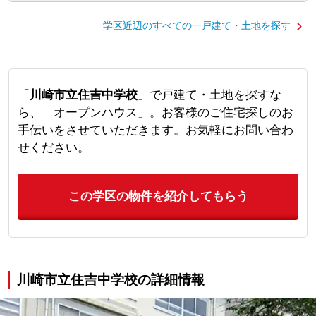
学区近辺のすべての一戸建て・土地を探す
「
川崎市立住吉中学校
」で戸建て・土地を探すな
ら、「オープンハウス」。お客様のご住宅探しのお
手伝いをさせていただきます。お気軽にお問い合わ
せください。
この学区の物件を紹介してもらう
川崎市立住吉中学校の詳細情報