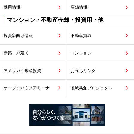
採用情報
店舗情報
マンション・不動産売却・投資用・他
投資家向け情報
不動産買取
新築一戸建て
マンション
アメリカ不動産投資
おうちリンク
オープンハウスアリーナ
地域共創プロジェクト