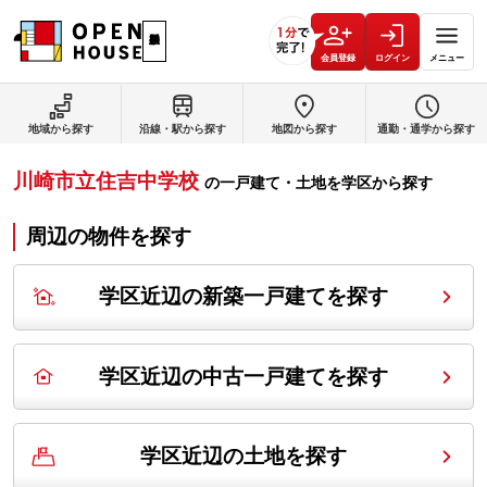
会員登録
ログイン
メニュー
地域から探す
沿線・駅から探す
地図から探す
通勤・通学から探す
川崎市立住吉中学校
の
一戸建て・土地を学区から探す
周辺の物件を探す
学区近辺の新築一戸建てを探す
学区近辺の中古一戸建てを探す
学区近辺の土地を探す