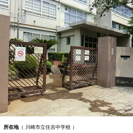
所在地
（
川崎市立住吉中学校
）