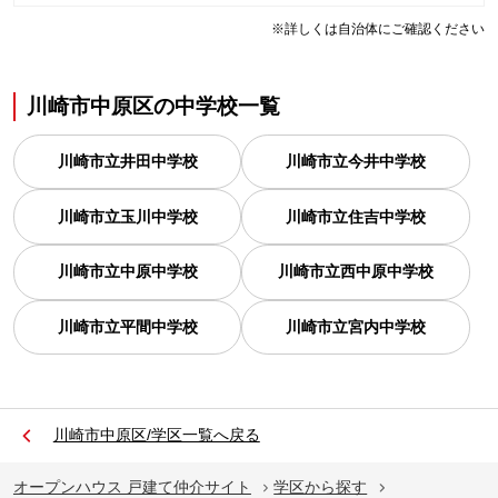
※詳しくは自治体にご確認ください
川崎市中原区
の
中学校一覧
川崎市立井田中学校
川崎市立今井中学校
川崎市立玉川中学校
川崎市立住吉中学校
川崎市立中原中学校
川崎市立西中原中学校
川崎市立平間中学校
川崎市立宮内中学校
川崎市中原区/学区一覧へ戻る
オープンハウス 戸建て仲介サイト
学区から探す