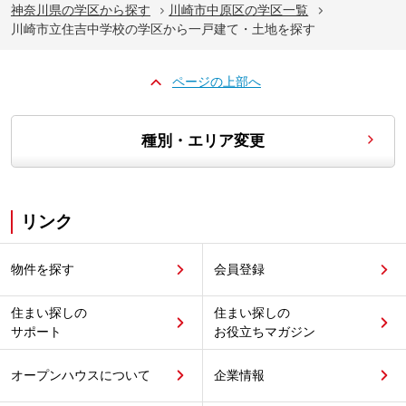
神奈川県の学区から探す
川崎市中原区の学区一覧
川崎市立住吉中学校の学区から一戸建て・土地を探す
ページの上部へ
種別・エリア変更
リンク
物件を探す
会員登録
住まい探しの
住まい探しの
サポート
お役立ちマガジン
オープンハウスについて
企業情報