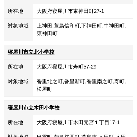
所在地
大阪府寝屋川市東神田町27-1
対象地域
上神田
,
萱島信和町
,
下神田町
,
中神田町
,
東神田町
寝屋川市立北小学校
所在地
大阪府寝屋川市寿町57-29
対象地域
香里北之町
,
香里新町
,
香里南之町
,
寿町
,
松屋町
寝屋川市立木田小学校
所在地
大阪府寝屋川市木田元宮１丁目17-1