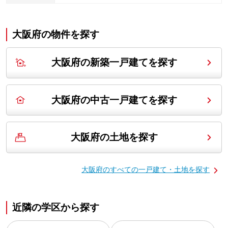
大阪府の
物件を探す
大阪府の新築一戸建てを探す
大阪府の中古一戸建てを探す
大阪府の土地を探す
大阪府の
すべての一戸建て・土地を探す
近隣の学区から探す