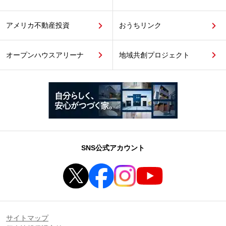
アメリカ不動産投資
おうちリンク
オープンハウスアリーナ
地域共創プロジェクト
SNS公式アカウント
サイトマップ