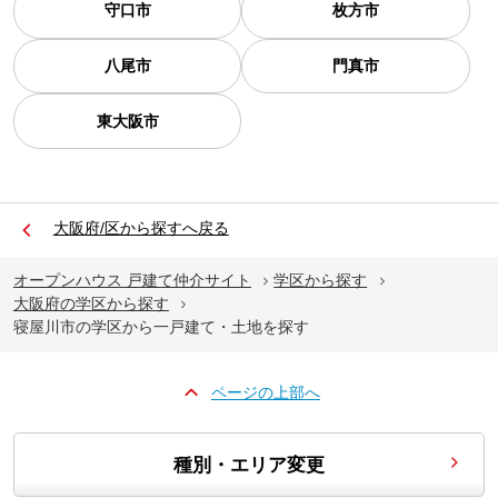
守口市
枚方市
八尾市
門真市
東大阪市
大阪府/区から探すへ戻る
オープンハウス 戸建て仲介サイト
学区から探す
大阪府の学区から探す
寝屋川市の学区から一戸建て・土地を探す
ページの上部へ
種別・エリア変更