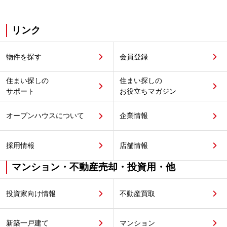
リンク
物件を探す
会員登録
住まい探しの
住まい探しの
サポート
お役立ちマガジン
オープンハウスについて
企業情報
採用情報
店舗情報
マンション・不動産売却・投資用・他
投資家向け情報
不動産買取
新築一戸建て
マンション