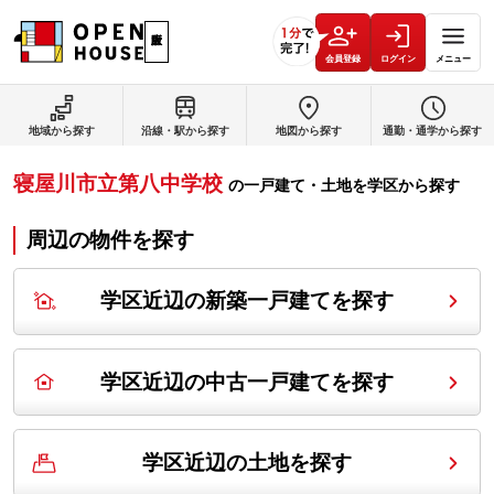
会員登録
ログイン
メニュー
地域から探す
沿線・駅から探す
地図から探す
通勤・通学から探す
寝屋川市立第八中学校
の
一戸建て・土地を学区から探す
周辺の物件を探す
学区近辺の新築一戸建てを探す
学区近辺の中古一戸建てを探す
学区近辺の土地を探す