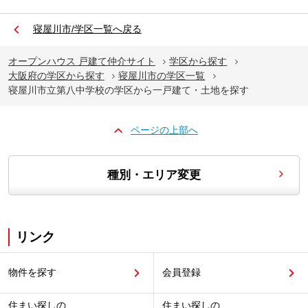
寝屋川市/学区一覧へ戻る
オープンハウス 戸建て仲介サイト
学区から探す
大阪府の学区から探す
寝屋川市の学区一覧
寝屋川市立第八中学校の学区から一戸建て・土地を探す
ページの上部へ
種別・エリア変更
リンク
物件を探す
会員登録
住まい探しの
住まい探しの