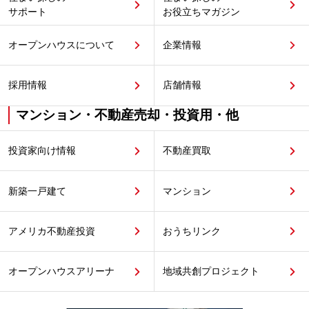
サポート
お役立ちマガジン
オープンハウスについて
企業情報
採用情報
店舗情報
マンション・不動産売却・投資用・他
投資家向け情報
不動産買取
新築一戸建て
マンション
アメリカ不動産投資
おうちリンク
オープンハウスアリーナ
地域共創プロジェクト