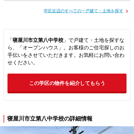
学区近辺のすべての一戸建て・土地を探す
「
寝屋川市立第八中学校
」で戸建て・土地を探すな
ら、「オープンハウス」。お客様のご住宅探しのお
手伝いをさせていただきます。お気軽にお問い合わ
せください。
この学区の物件を紹介してもらう
寝屋川市立第八中学校の詳細情報