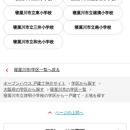
寝屋川市立東小学校
寝屋川市立堀溝小学校
寝屋川市立三井小学校
寝屋川市立南小学校
寝屋川市立和光小学校
寝屋川市/学区一覧へ戻る
オープンハウス 戸建て仲介サイト
学区から探す
大阪府の学区から探す
寝屋川市の学区一覧
寝屋川市立啓明小学校の学区から一戸建て・土地を探す
ページの上部へ