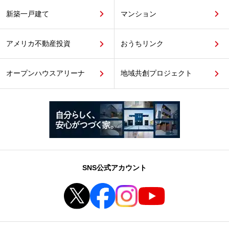
新築一戸建て
マンション
アメリカ不動産投資
おうちリンク
オープンハウスアリーナ
地域共創プロジェクト
SNS公式アカウント