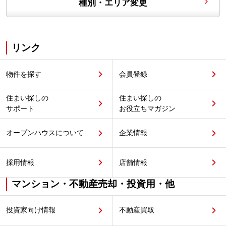
種別・エリア変更
リンク
物件を探す
会員登録
住まい探しの
住まい探しの
サポート
お役立ちマガジン
オープンハウスについて
企業情報
採用情報
店舗情報
マンション・不動産売却・投資用・他
投資家向け情報
不動産買取