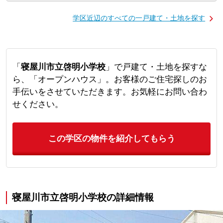
学区近辺のすべての一戸建て・土地を探す
「
寝屋川市立啓明小学校
」で戸建て・土地を探すな
ら、「オープンハウス」。お客様のご住宅探しのお
手伝いをさせていただきます。お気軽にお問い合わ
せください。
この学区の物件を紹介してもらう
寝屋川市立啓明小学校の詳細情報