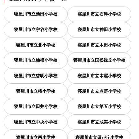
寝屋川市立池田小学校
寝屋川市立石津小学校
寝屋川市立宇谷小学校
寝屋川市立神田小学校
寝屋川市立北小学校
寝屋川市立木田小学校
寝屋川市立楠根小学校
寝屋川市立国松緑丘小学校
寝屋川市立啓明小学校
寝屋川市立木屋小学校
寝屋川市立桜小学校
寝屋川市立点野小学校
寝屋川市立田井小学校
寝屋川市立第五小学校
寝屋川市立中央小学校
寝屋川市立成美小学校
寝屋川市立西小学校
寝屋川市立望が丘小学校