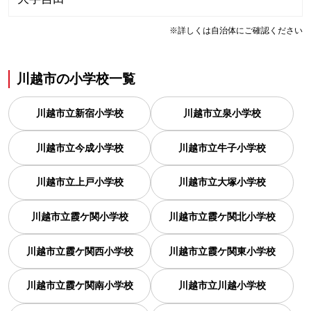
※詳しくは自治体にご確認ください
川越市
の
小学校一覧
川越市立新宿小学校
川越市立泉小学校
川越市立今成小学校
川越市立牛子小学校
川越市立上戸小学校
川越市立大塚小学校
川越市立霞ケ関小学校
川越市立霞ケ関北小学校
川越市立霞ケ関西小学校
川越市立霞ケ関東小学校
川越市立霞ケ関南小学校
川越市立川越小学校