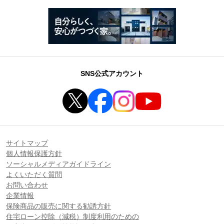
SNS公式アカウント
サイトマップ
個人情報保護方針
ソーシャルメディアガイドライン
よくいただく質問
お問い合わせ
企業情報
保険商品の販売に関する勧誘方針
住宅ローン控除（減税）制度利用のための