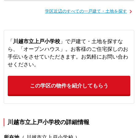
学区近辺のすべての一戸建て・土地を探す
「
川越市立上戸小学校
」で戸建て・土地を探すな
ら、「オープンハウス」。お客様のご住宅探しのお
手伝いをさせていただきます。お気軽にお問い合わ
せください。
この学区の物件を紹介してもらう
川越市立上戸小学校の詳細情報
所在地
（
川越市立上戸小学校
）