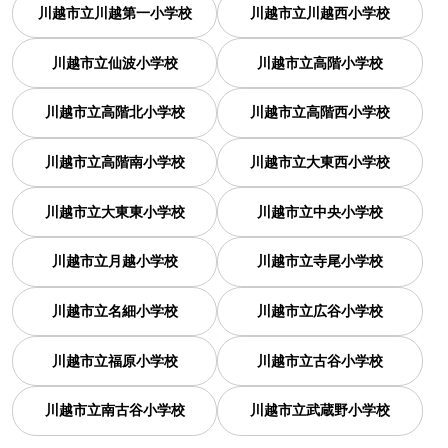
川越市立川越第一小学校
川越市立川越西小学校
川越市立仙波小学校
川越市立高階小学校
川越市立高階北小学校
川越市立高階西小学校
川越市立高階南小学校
川越市立大東西小学校
川越市立大東東小学校
川越市立中央小学校
川越市立月越小学校
川越市立寺尾小学校
川越市立名細小学校
川越市立広谷小学校
川越市立福原小学校
川越市立古谷小学校
川越市立南古谷小学校
川越市立武蔵野小学校