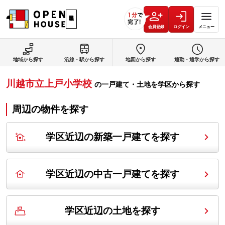
会員登録
ログイン
メニュー
地域から探す
沿線・駅から探す
地図から探す
通勤・通学から探す
川越市立上戸小学校
の
一戸建て・土地を学区から探す
周辺の物件を探す
学区近辺の新築一戸建てを探す
学区近辺の中古一戸建てを探す
学区近辺の土地を探す