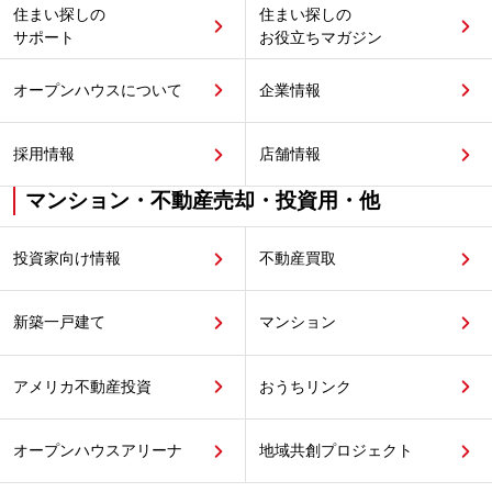
住まい探しの
住まい探しの
サポート
お役立ちマガジン
オープンハウスについて
企業情報
採用情報
店舗情報
マンション・不動産売却・投資用・他
投資家向け情報
不動産買取
新築一戸建て
マンション
アメリカ不動産投資
おうちリンク
オープンハウスアリーナ
地域共創プロジェクト