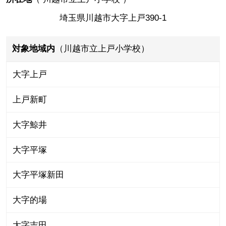
埼玉県川越市大字上戸390-1
対象地域内
（川越市立上戸小学校）
大字上戸
上戸新町
大字鯨井
大字平塚
大字平塚新田
大字的場
大字吉田