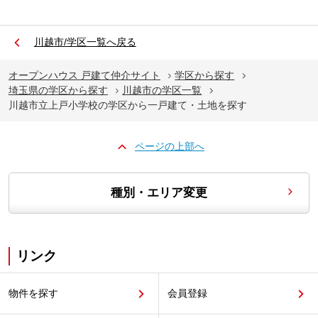
川越市/学区一覧へ戻る
オープンハウス 戸建て仲介サイト
学区から探す
埼玉県の学区から探す
川越市の学区一覧
川越市立上戸小学校の学区から一戸建て・土地を探す
ページの上部へ
種別・エリア変更
リンク
物件を探す
会員登録