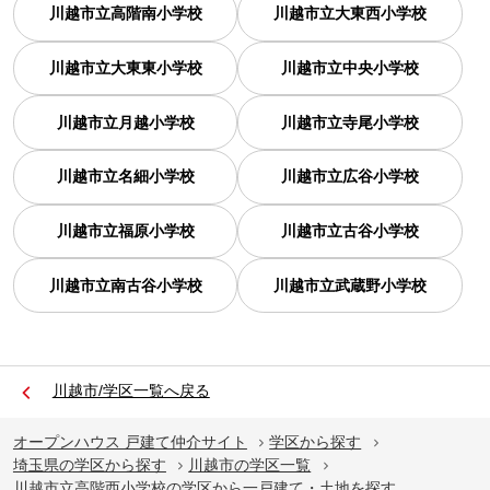
川越市立高階南小学校
川越市立大東西小学校
川越市立大東東小学校
川越市立中央小学校
川越市立月越小学校
川越市立寺尾小学校
川越市立名細小学校
川越市立広谷小学校
川越市立福原小学校
川越市立古谷小学校
川越市立南古谷小学校
川越市立武蔵野小学校
川越市/学区一覧へ戻る
オープンハウス 戸建て仲介サイト
学区から探す
埼玉県の学区から探す
川越市の学区一覧
川越市立高階西小学校の学区から一戸建て・土地を探す