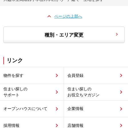
ページの上部へ
種別・エリア変更
リンク
物件を探す
会員登録
住まい探しの
住まい探しの
サポート
お役立ちマガジン
オープンハウスについて
企業情報
採用情報
店舗情報