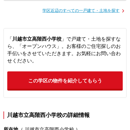
学区近辺のすべての一戸建て・土地を探す
「
川越市立高階西小学校
」で戸建て・土地を探すな
ら、「オープンハウス」。お客様のご住宅探しのお
手伝いをさせていただきます。お気軽にお問い合わ
せください。
この学区の物件を紹介してもらう
川越市立高階西小学校の詳細情報
所在地
（
川越市立高階西小学校
）