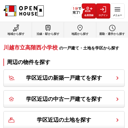
会員登録
ログイン
メニュー
地域から探す
沿線・駅から探す
地図から探す
通勤・通学から探す
川越市立高階西小学校
の
一戸建て・土地を学区から探す
周辺の物件を探す
学区近辺の新築一戸建てを探す
学区近辺の中古一戸建てを探す
学区近辺の土地を探す