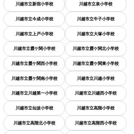
川越市立新宿小学校
川越市立泉小学校
川越市立今成小学校
川越市立牛子小学校
川越市立上戸小学校
川越市立大塚小学校
川越市立霞ケ関小学校
川越市立霞ケ関北小学校
川越市立霞ケ関西小学校
川越市立霞ケ関東小学校
川越市立霞ケ関南小学校
川越市立川越小学校
川越市立川越第一小学校
川越市立川越西小学校
川越市立仙波小学校
川越市立高階小学校
川越市立高階北小学校
川越市立高階西小学校