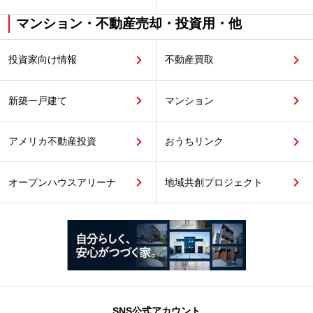
マンション・不動産売却・投資用・他
投資家向け情報
不動産買取
新築一戸建て
マンション
アメリカ不動産投資
おうちリンク
オープンハウスアリーナ
地域共創プロジェクト
SNS公式アカウント