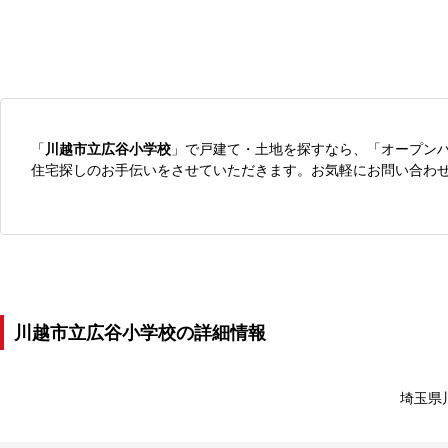
「
川越市立広谷小学校
」で戸建て・土地を探すなら、「オープン
住宅探しのお手伝いをさせていただきます。お気軽にお問い合わ
川越市立広谷小学校の詳細情報
埼玉県川