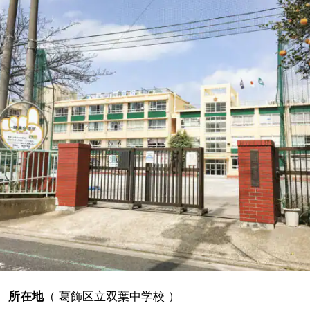
所在地
（
葛飾区立双葉中学校
）