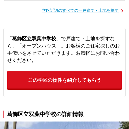
学区近辺のすべての一戸建て・土地を探す
「
葛飾区立双葉中学校
」で戸建て・土地を探すな
ら、「オープンハウス」。お客様のご住宅探しのお
手伝いをさせていただきます。お気軽にお問い合わ
せください。
この学区の物件を紹介してもらう
葛飾区立双葉中学校の詳細情報