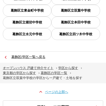
葛飾区立東金町中学校
葛飾区立双葉中学校
葛飾区立堀切中学校
葛飾区立本田中学校
葛飾区立水元中学校
葛飾区立四ツ木中学校
葛飾区/学区一覧へ戻る
オープンハウス 戸建て仲介サイト
学区から探す
東京都の学区から探す
葛飾区の学区一覧
葛飾区立双葉中学校の学区から一戸建て・土地を探す
ページの上部へ