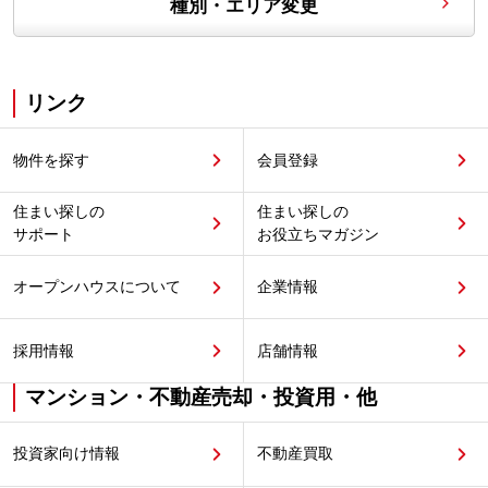
種別・エリア変更
リンク
物件を探す
会員登録
住まい探しの
住まい探しの
サポート
お役立ちマガジン
オープンハウスについて
企業情報
採用情報
店舗情報
マンション・不動産売却・投資用・他
投資家向け情報
不動産買取