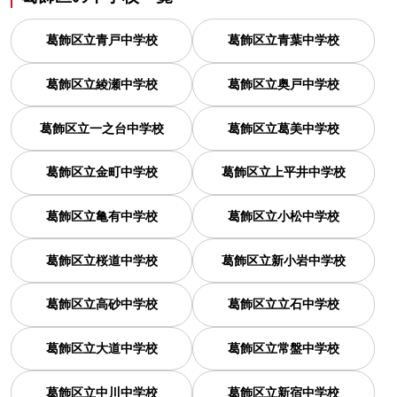
葛飾区立青戸中学校
葛飾区立青葉中学校
葛飾区立綾瀬中学校
葛飾区立奥戸中学校
葛飾区立一之台中学校
葛飾区立葛美中学校
葛飾区立金町中学校
葛飾区立上平井中学校
葛飾区立亀有中学校
葛飾区立小松中学校
葛飾区立桜道中学校
葛飾区立新小岩中学校
葛飾区立高砂中学校
葛飾区立立石中学校
葛飾区立大道中学校
葛飾区立常盤中学校
葛飾区立中川中学校
葛飾区立新宿中学校