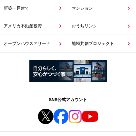
新築一戸建て
マンション
アメリカ不動産投資
おうちリンク
オープンハウスアリーナ
地域共創プロジェクト
SNS公式アカウント