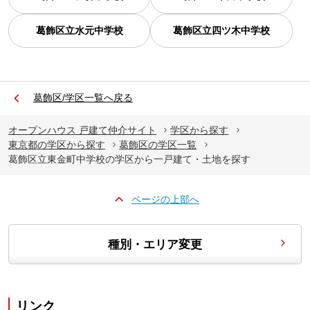
葛飾区立水元中学校
葛飾区立四ツ木中学校
葛飾区/学区一覧へ戻る
オープンハウス 戸建て仲介サイト
学区から探す
東京都の学区から探す
葛飾区の学区一覧
葛飾区立東金町中学校の学区から一戸建て・土地を探す
ページの上部へ
種別・エリア変更
リンク