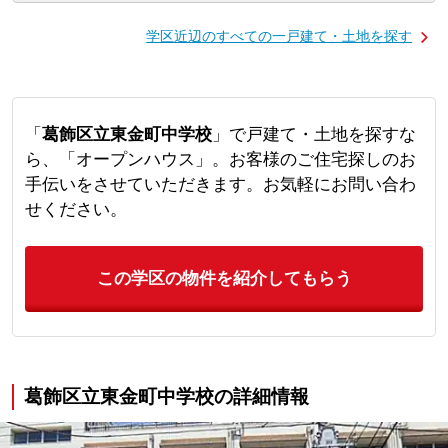
学区近辺のすべての一戸建て・土地を探す
「
葛飾区立東金町中学校
」で戸建て・土地を探すな
ら、「オープンハウス」。お客様のご住宅探しのお
手伝いをさせていただきます。お気軽にお問い合わ
せください。
この学区の物件を紹介してもらう
葛飾区立東金町中学校の詳細情報