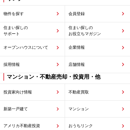
物件を探す
会員登録
住まい探しの
住まい探しの
サポート
お役立ちマガジン
オープンハウスについて
企業情報
採用情報
店舗情報
マンション・不動産売却・投資用・他
投資家向け情報
不動産買取
新築一戸建て
マンション
アメリカ不動産投資
おうちリンク