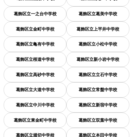
葛飾区立一之台中学校
葛飾区立葛美中学校
葛飾区立金町中学校
葛飾区立上平井中学校
葛飾区立亀有中学校
葛飾区立小松中学校
葛飾区立桜道中学校
葛飾区立新小岩中学校
葛飾区立高砂中学校
葛飾区立立石中学校
葛飾区立大道中学校
葛飾区立常盤中学校
葛飾区立中川中学校
葛飾区立新宿中学校
葛飾区立東金町中学校
葛飾区立双葉中学校
葛飾区立堀切中学校
葛飾区立本田中学校