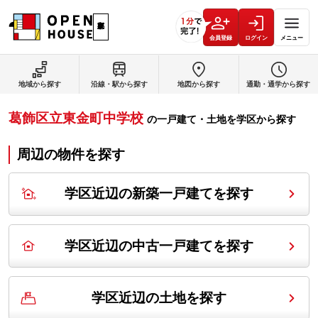
会員登録
ログイン
メニュー
地域から探す
沿線・駅から探す
地図から探す
通勤・通学から探す
葛飾区立東金町中学校
の
一戸建て・土地を学区から探す
周辺の物件を探す
学区近辺の新築一戸建てを探す
学区近辺の中古一戸建てを探す
学区近辺の土地を探す