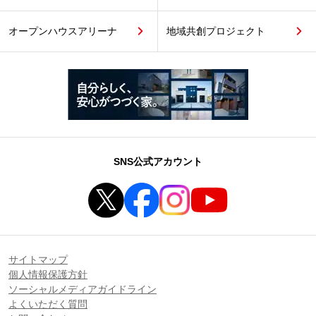
オープンハウスアリーナ
地域共創プロジェクト
SNS公式アカウント
サイトマップ
個人情報保護方針
ソーシャルメディアガイドライン
よくいただく質問