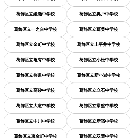
葛飾区立綾瀬中学校
葛飾区立奥戸中学校
葛飾区立一之台中学校
葛飾区立葛美中学校
葛飾区立金町中学校
葛飾区立上平井中学校
葛飾区立亀有中学校
葛飾区立小松中学校
葛飾区立桜道中学校
葛飾区立新小岩中学校
葛飾区立高砂中学校
葛飾区立立石中学校
葛飾区立大道中学校
葛飾区立常盤中学校
葛飾区立中川中学校
葛飾区立新宿中学校
葛飾区立東金町中学校
葛飾区立双葉中学校