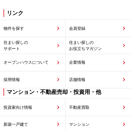
リンク
物件を探す
会員登録
住まい探しの
住まい探しの
サポート
お役立ちマガジン
オープンハウスについて
企業情報
採用情報
店舗情報
マンション・不動産売却・投資用・他
投資家向け情報
不動産買取
新築一戸建て
マンション