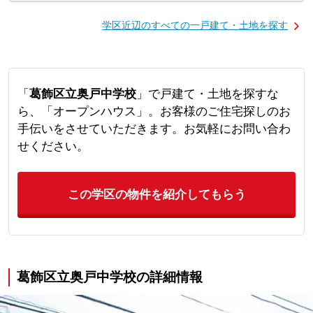
学区近辺のすべての一戸建て・土地を探す
「
葛飾区立奥戸中学校
」で戸建て・土地を探すな
ら、「オープンハウス」。お客様のご住宅探しのお
手伝いをさせていただきます。お気軽にお問い合わ
せください。
この学区の物件を紹介してもらう
葛飾区立奥戸中学校の詳細情報