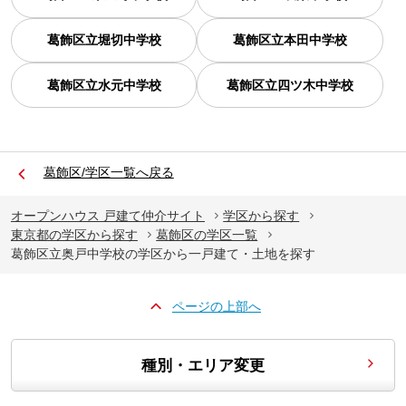
葛飾区立堀切中学校
葛飾区立本田中学校
葛飾区立水元中学校
葛飾区立四ツ木中学校
葛飾区/学区一覧へ戻る
オープンハウス 戸建て仲介サイト
学区から探す
東京都の学区から探す
葛飾区の学区一覧
葛飾区立奥戸中学校の学区から一戸建て・土地を探す
ページの上部へ
種別・エリア変更