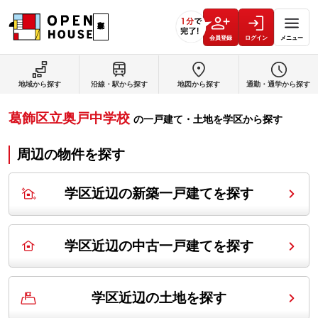
会員登録
ログイン
メニュー
地域から探す
沿線・駅から探す
地図から探す
通勤・通学から探す
葛飾区立奥戸中学校
の
一戸建て・土地を学区から探す
周辺の物件を探す
学区近辺の新築一戸建てを探す
学区近辺の中古一戸建てを探す
学区近辺の土地を探す