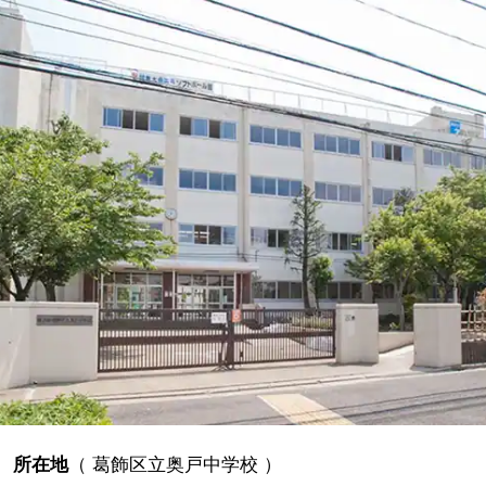
所在地
（
葛飾区立奥戸中学校
）