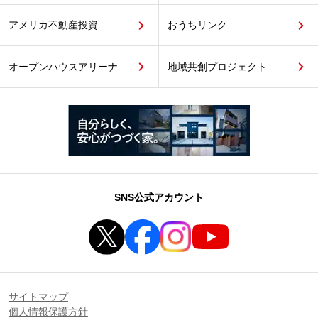
アメリカ不動産投資
おうちリンク
オープンハウスアリーナ
地域共創プロジェクト
SNS公式アカウント
サイトマップ
個人情報保護方針